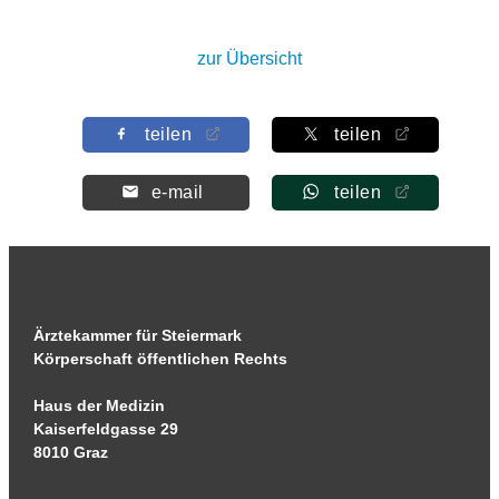
zur Übersicht
teilen
teilen
e-mail
teilen
Ärztekammer für Steiermark
Körperschaft öffentlichen Rechts
Haus der Medizin
Kaiserfeldgasse 29
8010 Graz