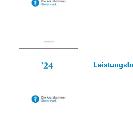
Leistungsbe