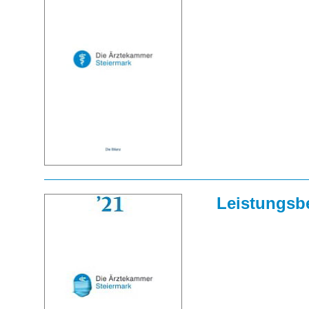
Leistungsbe