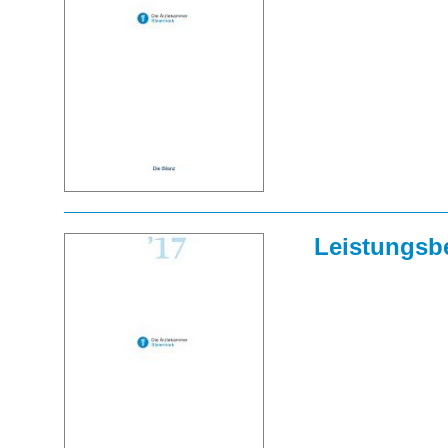
Leistungsbe