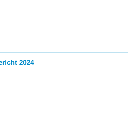
richt 2024