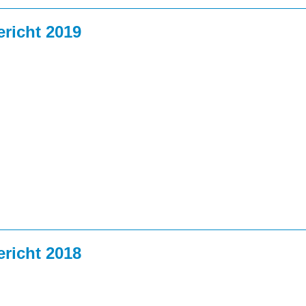
richt 2019
richt 2018