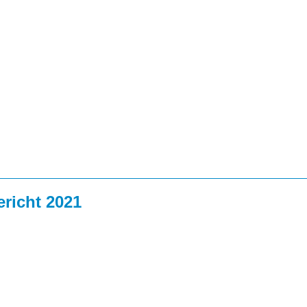
richt 2021