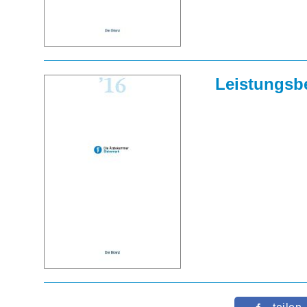
Leistungsbe