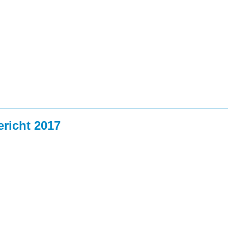
richt 2017