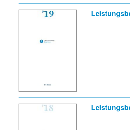
Leistungsbe
Leistungsbe