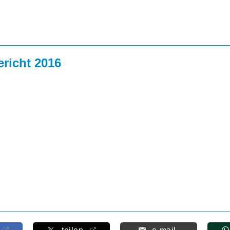
richt 2016