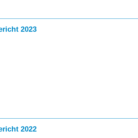
richt 2023
richt 2022