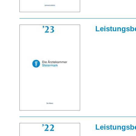
Leistungsbe
Leistungsbe