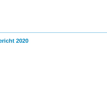
richt 2020