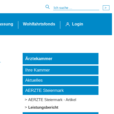
lassung
Wohlfahrtsfonds
Login
Ärztekammer
Ihre Kammer
Aktuelles
AERZTE Steiermark
AERZTE Steiermark - Artikel
Leistungsbericht