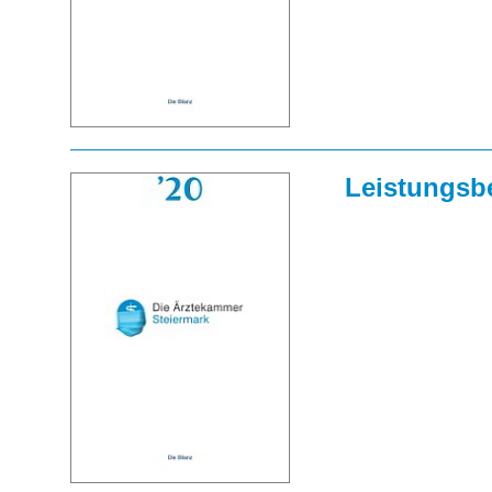
Leistungsbe