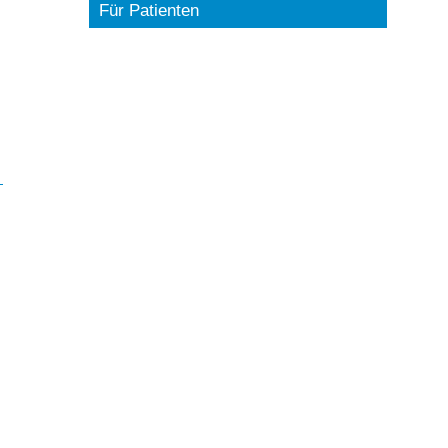
Für Patienten