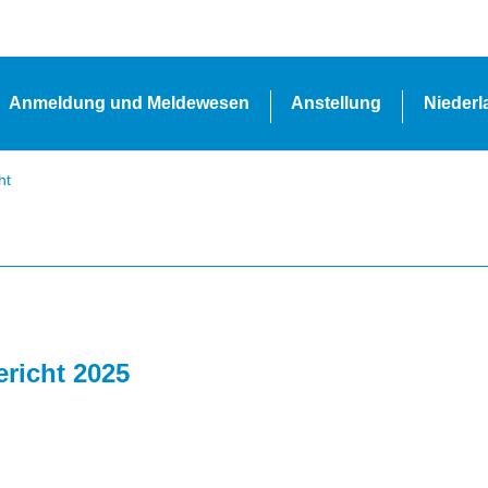
Anmeldung und Meldewesen
Anstellung
Nieder
ht
richt 2025