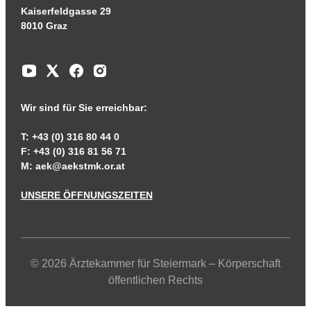
Kaiserfeldgasse 29
8010 Graz
Wir sind für Sie erreichbar:
T: +43 (0) 316 80 44 0
F: +43 (0) 316 81 56 71
M:
aek@aekstmk.or.at
UNSERE ÖFFNUNGSZEITEN
© 2026 Ärztekammer für Steiermark – Körperschaft
öffentlichen Rechts