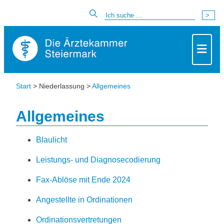
Start
> Niederlassung >
Allgemeines
Allgemeines
Blaulicht
Leistungs- und Diagnosecodierung
Fax-Ablöse mit Ende 2024
Angestellte in Ordinationen
Ordinationsvertretungen