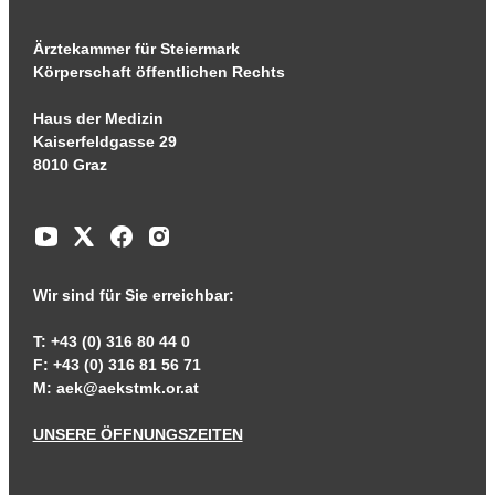
Ärztekammer für Steiermark
Körperschaft öffentlichen Rechts
Haus der Medizin
Kaiserfeldgasse 29
8010 Graz
Wir sind für Sie erreichbar:
T: +43 (0) 316 80 44 0
F: +43 (0) 316 81 56 71
M:
aek@aekstmk.or.at
UNSERE ÖFFNUNGSZEITEN