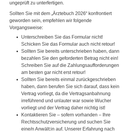
ungeprüft zu unterfertigen.
Sollten Sie mit dem „Ärztebuch 2026“ konfrontiert
geworden sein, empfehlen wir folgende
Vorgangsweise:
Unterschreiben Sie das Formular nicht!
Schicken Sie das Formular auch nicht retour!
Sollten Sie bereits unterschrieben haben, dann
bezahlen Sie den geforderten Betrag nicht ein!
Schreiben Sie auf die Zahlungsaufforderungen
am besten gar nicht erst retour!
Sollten Sie bereits einmal zurückgeschrieben
haben, dann berufen Sie sich darauf, dass kein
Vertrag vorliegt, da die Vertragsanbahnung
irreführend und unlauter war sowie Wucher
vorliegt und der Vertrag daher nichtig ist!
Kontaktieren Sie – sofern vorhanden – Ihre
Rechtsschutzversicherung und suchen Sie
eine/n Anwält:in auf. Unserer Erfahrung nach