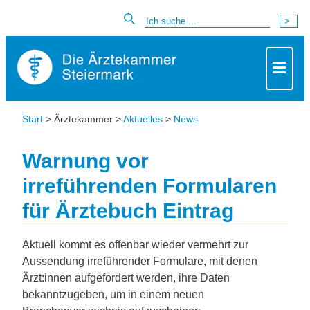
Start
> Ärztekammer >
Aktuelles
>
News
Warnung vor
irreführenden Formularen
für Ärztebuch Eintrag
Aktuell kommt es offenbar wieder vermehrt zur
Aussendung irreführender Formulare, mit denen
Ärzt:innen aufgefordert werden, ihre Daten
bekanntzugeben, um in einem neuen