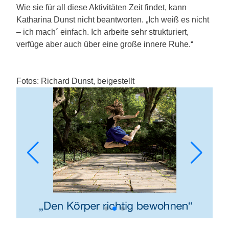
Wie sie für all diese Aktivitäten Zeit findet, kann
Katharina Dunst nicht beantworten. „Ich weiß es nicht
– ich mach´ einfach. Ich arbeite sehr strukturiert,
verfüge aber auch über eine große innere Ruhe.“
Fotos: Richard Dunst, beigestellt