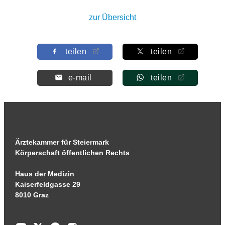
zur Übersicht
teilen
teilen
e-mail
teilen
Ärztekammer für Steiermark
Körperschaft öffentlichen Rechts
Haus der Medizin
Kaiserfeldgasse 29
8010 Graz