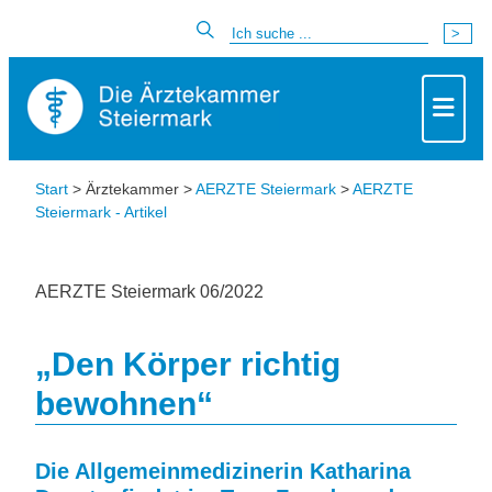
Start
> Ärztekammer >
AERZTE Steiermark
>
AERZTE
Steiermark - Artikel
AERZTE Steiermark 06/2022
„Den Körper richtig
bewohnen“
Die Allgemeinmedizinerin
Katharina