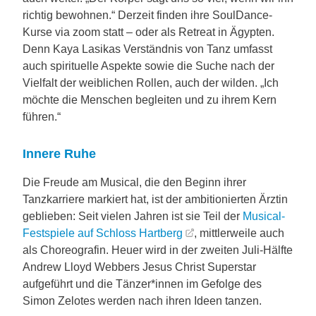
richtig bewohnen.“ Derzeit finden ihre SoulDance-
Kurse via zoom statt – oder als Retreat in Ägypten.
Denn Kaya Lasikas Verständnis von Tanz umfasst
auch spirituelle Aspekte sowie die Suche nach der
Vielfalt der weiblichen Rollen, auch der wilden. „Ich
möchte die Menschen begleiten und zu ihrem Kern
führen.“
Innere Ruhe
Die Freude am Musical, die den Beginn ihrer
Tanzkarriere markiert hat, ist der ambitionierten Ärztin
geblieben: Seit vielen Jahren ist sie Teil der
Musical-
Festspiele auf Schloss Hartberg
, mittlerweile auch
als Choreografin. Heuer wird in der zweiten Juli-Hälfte
Andrew Lloyd Webbers Jesus Christ Superstar
aufgeführt und die Tänzer*innen im Gefolge des
Simon Zelotes werden nach ihren Ideen tanzen.