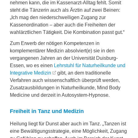
nehmen kann, die im Kassenarzt-Alltag fehlt. Somit
steht die Tänzerin auch als Ärztin auf zwei Beinen:
„Ich mag den niederschwelligen Zugang zur
Kassenordination – aber auch die Freiheiten der
wahlärztlichen Tätigkeit. Die Kombination passt gut.“
Zum Erwerb der nötigen Kompetenzen in
komplementärer Medizin absolviert(e) sie in den
vergangenen Jahren an der Universität Duisburg-
Essen, wo es einen
Lehrstuhl für Naturheilkunde und
Integrative Medizin
gibt, an dem traditionelle
Verfahren auch wissenschaftlich überprüft werden,
Zusatzausbildungen in Naturheilkunde, Mind Body
Medicine und derzeit in Autosystem-Hypnose.
Freiheit in Tanz und Medizin
Heilung liegt für Dunst aber auch im Tanz. „Tanzen ist
eine Bewältigungsstrategie, eine Möglichkeit, Zugang