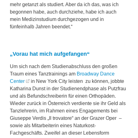
mehr getanzt als studiert. Aber da ich das, was ich
begonnen habe, auch durchziehe, habe ich auch
mein Medizinstudium durchgezogen und in
fünfeinhalb Jahren beendet.“
„Vorau hat mich aufgefangen“
Um sich nach dem Studienabschluss den großen
Traum eines Tanztrainings am
Broadway Dance
Center
in New York City leisten zu können, jobbte
Katharina Dunst in der Studienendphase als Putzfrau
und als Befundschreiberin für einen Orthopäden.
Wieder zurück in Österreich verdiente sie ihr Geld als
Tanzlehrerin, im Rahmen eines Engagements bei
Giuseppe Verdis „Il trovatore“ an der Grazer Oper –
sowie als Mitarbeiterin eines Naturkost-
Fachgeschäfts. Zweifel an dieser Lebensform