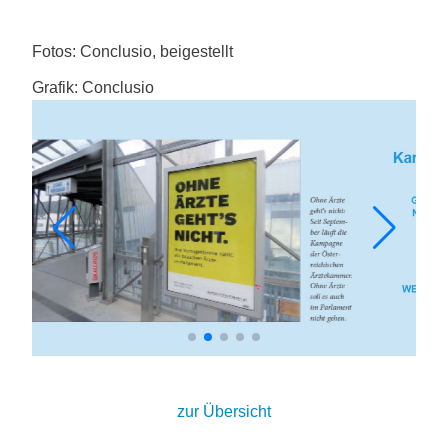
Fotos: Conclusio, beigestellt
Grafik: Conclusio
zur Übersicht