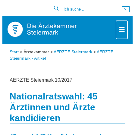
Start
> Ärztekammer >
AERZTE Steiermark
>
AERZTE
Steiermark - Artikel
AERZTE Steiermark 10/2017
Nationalratswahl: 45
Ärztinnen und Ärzte
kandidieren