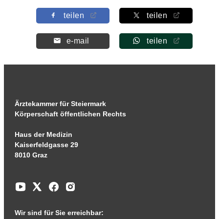
teilen
teilen
e-mail
teilen
Ärztekammer für Steiermark
Körperschaft öffentlichen Rechts
Haus der Medizin
Kaiserfeldgasse 29
8010 Graz
Wir sind für Sie erreichbar: