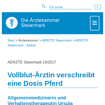
Start
> Ärztekammer >
AERZTE Steiermark
>
AERZTE
Steiermark - Artikel
AERZTE Steiermark 10/2017
Vollblut-Ärztin verschreibt
eine Dosis Pferd
Allgemeinmedizinerin und
Verhaltenstherapeutin
Ursula