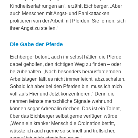
Kindheitserfahrungen an“, erzählt Eichberger. „Aber
auch Menschen mit Angst- und Panikattacken
profitieren von der Arbeit mit Pferden. Sie lernen, sich
ihrer Angst zu stellen.“
Die Gabe der Pferde
Eichberger betont, auch ihr selbst hätten die Pferde
dabei geholfen, den richtigen Weg zu finden – oder
beizubehalten. „Nach besonders herausfordernden
Arbeitstagen fällt es nicht immer leicht, abzuschalten.
Sobald ich aber bei den Pferden bin, muss ich mich
voll aufs Hier und Jetzt konzentrieren.“ Denn die
nehmen feinste menschliche Signale wahr und
können sogar Adrenalin riechen. Das ist ein Talent,
über das Eichberger selbst gerne verfügen würde.
„Wenn ein kranker Mensch die Ordination betritt,
wüsste ich auch gerne so schnell und treffsicher,