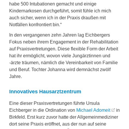
habe 500 Intubationen gemacht und einige
Kindernarkosen durchgeführt, somit fühle ich mich
auch sicher, wenn ich in der Praxis draußen mit
Notfällen konfrontiert bin.“
In den vergangenen zehn Jahren lag Eichbergers
Fokus neben ihrem Engagement in der Rehabilitation
auf Praxisvertretungen. Diese flexible Form der Arbeit
hat ihr ermöglicht, wovon viele Jungärztinnen und
-ärzte träumen, nämlich die Vereinbarkeit von Familie
und Beruf. Tochter Johanna wird demnächst zwölf
Jahre.
Innovatives Hausarztzentrum
Eine dieser Praxisvertretungen führte Ursula
Eichberger in die Ordination von
Michael Adomeit
in
Birkfeld. Erst kurz zuvor hatte der Allgemeinmediziner
dort seine Praxis eröffnet, aus der nun auf seine