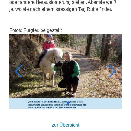
oder andere Herausforderung stellen. Aber sie weiß
ja, wo sie nach einem stressigen Tag Ruhe findet.
Fotos: Furgler, beigestellt
zur Übersicht