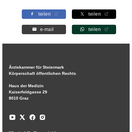
teilen
teilen
e-mail
teilen
Ärztekammer für Steiermark
Körperschaft öffentlichen Rechts
Haus der Medizin
Kaiserfeldgasse 29
8010 Graz