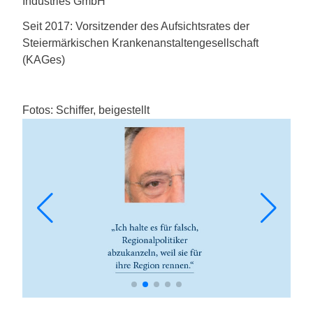
Industries GmbH
Seit 2017: Vorsitzender des Aufsichtsrates der
Steiermärkischen Krankenanstaltengesellschaft
(KAGes)
Fotos: Schiffer, beigestellt