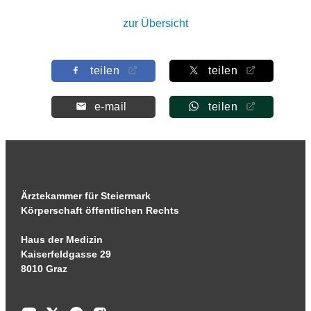
zur Übersicht
teilen
teilen
e-mail
teilen
Ärztekammer für Steiermark
Körperschaft öffentlichen Rechts
Haus der Medizin
Kaiserfeldgasse 29
8010 Graz