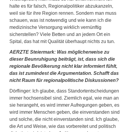
halte es für falsch, Regionalpolitiker abzukanzeln,
weil sie für ihre Region rennen. Sondern man muss
schauen, was ist notwendig und wie kann ich die
medizinische Versorgung wirklich vernünftig
sicherstellen? Viele Betten und an jedem Ort ein
Spital, das hat mit Qualität überhaupt nichts zu tun.
AERZTE Steiermark: Was möglicherweise zu
dieser Beunruhigung beiträgt, ist, dass sich die
regionale Bevölkerung nicht klar informiert fühlt,
das ist zumindest die Argumentation. Schafft das
nicht Raum für regionalpolitische Diskussionen?
Dörflinger: Ich glaube, dass Standortentscheidungen
immer hochsensibel sind. Ziemlich egal, wie man an
sie herangeht, es wird immer Aufregungen geben, es
wird immer Menschen geben, die einverstanden sind
und solche, die nicht einverstanden sind. Ich glaube,
die Art und Weise, wie das vorbereitet und politisch