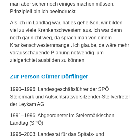
man aber sicher noch einiges machen müssen.
Prinzipiell bin ich beeindruckt.
Als ich im Landtag war, hat es geheißen, wir bilden
viel zu viele Krankenschwestern aus. Ich war dann
noch gar nicht weg, da sprach man von einem
Krankenschwesternmangel. Ich glaube, da wäre mehr
vorausschauende Planung notwendig, um
zielgerichtet ausbilden zu können.
Zur Person Günter Dörflinger
1990–1996: Landesgeschäftsführer der SPÖ
Steiermark und Aufsichtsratsvorsitzender-Stellvertreter
der Leykam AG
1991–1996: Abgeordneter im Steiermärkischen
Landtag (SPÖ)
1996–2003: Landesrat für das Spitals- und