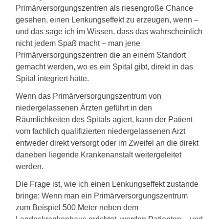
Primärversorgungszentren als riesengroße Chance
gesehen, einen Lenkungseffekt zu erzeugen, wenn –
und das sage ich im Wissen, dass das wahrscheinlich
nicht jedem Spaß macht – man jene
Primärversorgungszentren die an einem Standort
gemacht werden, wo es ein Spital gibt, direkt in das
Spital integriert hätte.
Wenn das Primärversorgungszentrum von
niedergelassenen Ärzten geführt in den
Räumlichkeiten des Spitals agiert, kann der Patient
vom fachlich qualifizierten niedergelassenen Arzt
entweder direkt versorgt oder im Zweifel an die direkt
daneben liegende Krankenanstalt weitergeleitet
werden.
Die Frage ist, wie ich einen Lenkungseffekt zustande
bringe: Wenn man ein Primärversorgungszentrum
zum Beispiel 500 Meter neben dem