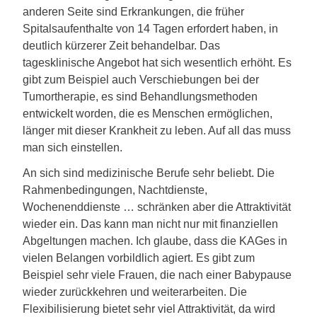
anderen Seite sind Erkrankungen, die früher
Spitalsaufenthalte von 14 Tagen erfordert haben, in
deutlich kürzerer Zeit behandelbar. Das
tagesklinische Angebot hat sich wesentlich erhöht. Es
gibt zum Beispiel auch Verschiebungen bei der
Tumortherapie, es sind Behandlungsmethoden
entwickelt worden, die es Menschen ermöglichen,
länger mit dieser Krankheit zu leben. Auf all das muss
man sich einstellen.
An sich sind medizinische Berufe sehr beliebt. Die
Rahmenbedingungen, Nachtdienste,
Wochenenddienste … schränken aber die Attraktivität
wieder ein. Das kann man nicht nur mit finanziellen
Abgeltungen machen. Ich glaube, dass die KAGes in
vielen Belangen vorbildlich agiert. Es gibt zum
Beispiel sehr viele Frauen, die nach einer Babypause
wieder zurückkehren und weiterarbeiten. Die
Flexibilisierung bietet sehr viel Attraktivität, da wird