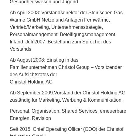
Gesundheitswesen und Jugend
Ab April 2003: Vorstandsdirektor der Steirischen Gas -
Wärme GmbH Netze und Anlagen Fernwärme,
Vertrieb/Marketing, Unternehmensstrategie,
Personalmanagement, Beteiligungsmanagement
Inland; Juli 2007: Bestellung zum Sprecher des
Vorstands
Ab August 2008: Einstieg in das
Familienunternehmen Christof Group – Vorsitzender
des Aufsichtsrates der
Christof Holding AG
Ab September 2009:Vorstand der Christof Holding AG
zuständig für Marketing, Werbung & Kommunikation,
Personal, Organisation, Shared Services, erneuerbare
Energien, Revision
Seit 2015: Chief Operating Officer (COO) der Christof