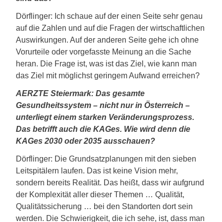
Dörflinger: Ich schaue auf der einen Seite sehr genau
auf die Zahlen und auf die Fragen der wirtschaftlichen
Auswirkungen. Auf der anderen Seite gehe ich ohne
Vorurteile oder vorgefasste Meinung an die Sache
heran. Die Frage ist, was ist das Ziel, wie kann man
das Ziel mit möglichst geringem Aufwand erreichen?
AERZTE Steiermark: Das gesamte
Gesundheitssystem – nicht nur in Österreich –
unterliegt einem starken Veränderungsprozess.
Das betrifft auch die KAGes. Wie wird denn die
KAGes 2030 oder 2035 ausschauen?
Dörflinger: Die Grundsatzplanungen mit den sieben
Leitspitälern laufen. Das ist keine Vision mehr,
sondern bereits Realität. Das heißt, dass wir aufgrund
der Komplexität aller dieser Themen … Qualität,
Qualitätssicherung … bei den Standorten dort sein
werden. Die Schwierigkeit, die ich sehe, ist, dass man