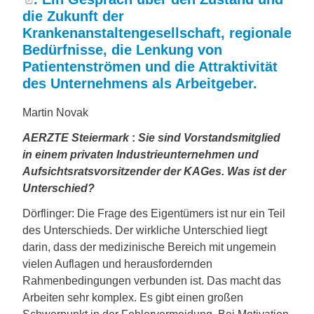
die Zukunft der
Krankenanstaltengesellschaft, regionale
Bedürfnisse, die Lenkung von
Patientenströmen und die Attraktivität
des Unternehmens als Arbeitgeber.
Martin Novak
AERZTE Steiermark
:
Sie sind Vorstandsmitglied
in einem privaten Industrieunternehmen und
Aufsichtsratsvorsitzender der KAGes. Was ist der
Unterschied?
Dörflinger: Die Frage des Eigentümers ist nur ein Teil
des Unterschieds. Der wirkliche Unterschied liegt
darin, dass der medizinische Bereich mit ungemein
vielen Auflagen und herausfordernden
Rahmenbedingungen verbunden ist. Das macht das
Arbeiten sehr komplex. Es gibt einen großen