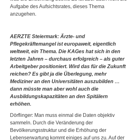
Aufgabe des Aufsichtsrates, dieses Thema
anzugehen.
AERZTE Steiermark: Ärzte- und
Pflegekräftemangel ist europaweit, eigentlich
weltweit, ein Thema. Die KAGes hat sich in den
letzten Jahren – durchaus erfolgreich – als guter
Arbeitgeber positioniert. Wird das für die Zukunft
reichen? Es gibt ja die Überlegung, mehr
Mediziner an den Universitäten auszubilden …
dann müsste man aber wohl auch die
Ausbildungskapazitäten an den Spitälern
erhöhen.
Dörflinger: Man muss einmal die Daten objektiv
sammeln. Durch die Veränderung der
Bevölkerungsstruktur und die Erhöhung der
Lebenserwartung kommt einiges auf uns zu. Auf der