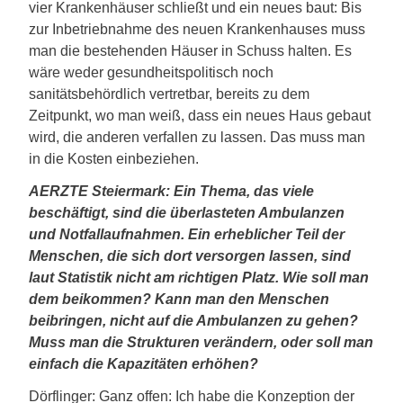
vier Krankenhäuser schließt und ein neues baut: Bis
zur Inbetriebnahme des neuen Krankenhauses muss
man die bestehenden Häuser in Schuss halten. Es
wäre weder gesundheitspolitisch noch
sanitätsbehördlich vertretbar, bereits zu dem
Zeitpunkt, wo man weiß, dass ein neues Haus gebaut
wird, die anderen verfallen zu lassen. Das muss man
in die Kosten einbeziehen.
AERZTE Steiermark: Ein Thema, das viele
beschäftigt, sind die überlasteten Ambulanzen
und Notfallaufnahmen. Ein erheblicher Teil der
Menschen, die sich dort versorgen lassen, sind
laut Statistik nicht am richtigen Platz. Wie soll man
dem beikommen? Kann man den Menschen
beibringen, nicht auf die Ambulanzen zu gehen?
Muss man die Strukturen verändern, oder soll man
einfach die Kapazitäten erhöhen?
Dörflinger: Ganz offen: Ich habe die Konzeption der