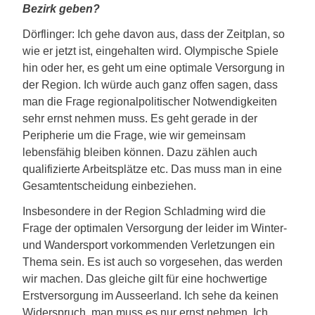
Bezirk geben?
Dörflinger: Ich gehe davon aus, dass der Zeitplan, so
wie er jetzt ist, eingehalten wird. Olympische Spiele
hin oder her, es geht um eine optimale Versorgung in
der Region. Ich würde auch ganz offen sagen, dass
man die Frage regionalpolitischer Notwendigkeiten
sehr ernst nehmen muss. Es geht gerade in der
Peripherie um die Frage, wie wir gemeinsam
lebensfähig bleiben können. Dazu zählen auch
qualifizierte Arbeitsplätze etc. Das muss man in eine
Gesamtentscheidung einbeziehen.
Insbesondere in der Region Schladming wird die
Frage der optimalen Versorgung der leider im Winter-
und Wandersport vorkommenden Verletzungen ein
Thema sein. Es ist auch so vorgesehen, das werden
wir machen. Das gleiche gilt für eine hochwertige
Erstversorgung im Ausseerland. Ich sehe da keinen
Widerspruch, man muss es nur ernst nehmen. Ich