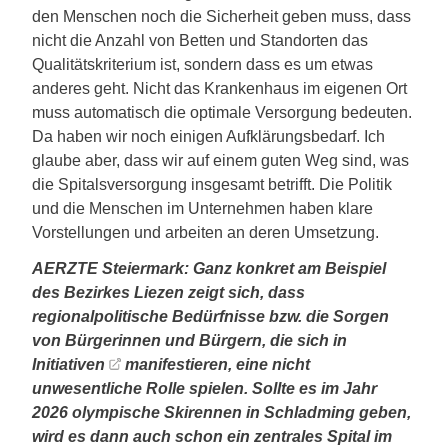
den Menschen noch die Sicherheit geben muss, dass
nicht die Anzahl von Betten und Standorten das
Qualitätskriterium ist, sondern dass es um etwas
anderes geht. Nicht das Krankenhaus im eigenen Ort
muss automatisch die optimale Versorgung bedeuten.
Da haben wir noch einigen Aufklärungsbedarf. Ich
glaube aber, dass wir auf einem guten Weg sind, was
die Spitalsversorgung insgesamt betrifft. Die Politik
und die Menschen im Unternehmen haben klare
Vorstellungen und arbeiten an deren Umsetzung.
AERZTE Steiermark: Ganz konkret am Beispiel
des Bezirkes Liezen zeigt sich, dass
regionalpolitische Bedürfnisse bzw. die Sorgen
von Bürgerinnen und Bürgern, die sich in
Initiativen
manifestieren, eine nicht
unwesentliche Rolle spielen. Sollte es im Jahr
2026 olympische Skirennen in Schladming geben,
wird es dann auch schon ein zentrales Spital im