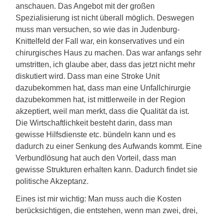
anschauen. Das Angebot mit der großen
Spezialisierung ist nicht überall möglich. Deswegen
muss man versuchen, so wie das in Judenburg-
Knittelfeld der Fall war, ein konservatives und ein
chirurgisches Haus zu machen. Das war anfangs sehr
umstritten, ich glaube aber, dass das jetzt nicht mehr
diskutiert wird. Dass man eine Stroke Unit
dazubekommen hat, dass man eine Unfallchirurgie
dazubekommen hat, ist mittlerweile in der Region
akzeptiert, weil man merkt, dass die Qualität da ist.
Die Wirtschaftlichkeit besteht darin, dass man
gewisse Hilfsdienste etc. bündeln kann und es
dadurch zu einer Senkung des Aufwands kommt. Eine
Verbundlösung hat auch den Vorteil, dass man
gewisse Strukturen erhalten kann. Dadurch findet sie
politische Akzeptanz.
Eines ist mir wichtig: Man muss auch die Kosten
berücksichtigen, die entstehen, wenn man zwei, drei,