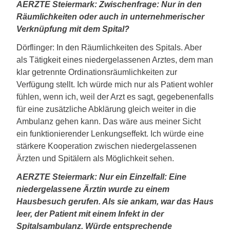
AERZTE Steiermark: Zwischenfrage: Nur in den
Räumlichkeiten oder auch in unternehmerischer
Verknüpfung mit dem Spital?
Dörflinger: In den Räumlichkeiten des Spitals. Aber
als Tätigkeit eines niedergelassenen Arztes, dem man
klar getrennte Ordinationsräumlichkeiten zur
Verfügung stellt. Ich würde mich nur als Patient wohler
fühlen, wenn ich, weil der Arzt es sagt, gegebenenfalls
für eine zusätzliche Abklärung gleich weiter in die
Ambulanz gehen kann. Das wäre aus meiner Sicht
ein funktionierender Lenkungseffekt. Ich würde eine
stärkere Kooperation zwischen niedergelassenen
Ärzten und Spitälern als Möglichkeit sehen.
AERZTE Steiermark: Nur ein Einzelfall: Eine
niedergelassene Ärztin wurde zu einem
Hausbesuch gerufen. Als sie ankam, war das Haus
leer, der Patient mit einem Infekt in der
Spitalsambulanz. Würde entsprechende