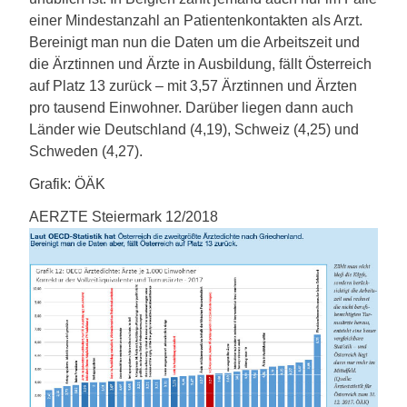
einer Mindestanzahl an Patientenkontakten als Arzt.
Bereinigt man nun die Daten um die Arbeitszeit und
die Ärztinnen und Ärzte in Ausbildung, fällt Österreich
auf Platz 13 zurück – mit 3,57 Ärztinnen und Ärzten
pro tausend Einwohner. Darüber liegen dann auch
Länder wie Deutschland (4,19), Schweiz (4,25) und
Schweden (4,27).
Grafik: ÖÄK
AERZTE Steiermark 12/2018