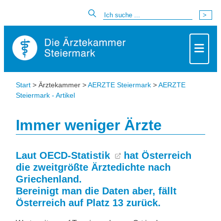
Start
> Ärztekammer >
AERZTE Steiermark
>
AERZTE
Steiermark - Artikel
Immer weniger Ärzte
Laut
OECD-Statistik
hat Österreich
die zweitgrößte Ärztedichte nach
Griechenland.
Bereinigt man die Daten aber, fällt
Österreich auf Platz 13 zurück.