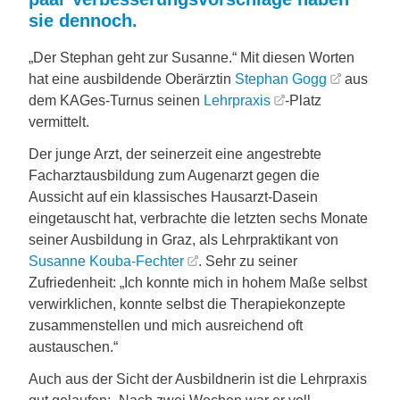
sie dennoch.
„Der Stephan geht zur Susanne.“ Mit diesen Worten
hat eine ausbildende Oberärztin
Stephan Gogg
aus
dem KAGes-Turnus seinen
Lehrpraxis
-Platz
vermittelt.
Der junge Arzt, der seinerzeit eine angestrebte
Facharztausbildung zum Augenarzt gegen die
Aussicht auf ein klassisches Hausarzt-Dasein
eingetauscht hat, verbrachte die letzten sechs Monate
seiner Ausbildung in Graz, als Lehrpraktikant von
Susanne Kouba-Fechter
. Sehr zu seiner
Zufriedenheit: „Ich konnte mich in hohem Maße selbst
verwirklichen, konnte selbst die Therapiekonzepte
zusammenstellen und mich ausreichend oft
austauschen.“
Auch aus der Sicht der Ausbildnerin ist die Lehrpraxis