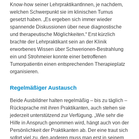
Know-how seiner LehrpraktikantInnen, je nachdem,
welchen Schwerpunkt sie im klinischen Turnus
gesetzt haben. „Es ergeben sich immer wieder
spannende Diskussionen über neue diagnostische
und therapeutische Möglichkeiten.“ Erst kürzlich
brachte der Lehrpraktikant sein an der Klinik
erworbenes Wissen über Schwerionen-Bestrahlung
ein und Strohmeier konnte einer betroffenen
Tumorpatientin einen entsprechenden Therapieplatz
organisieren.
Regelmäßiger Austausch
Beide Ausbildner halten regelmäßig – bis zu täglich –
Rücksprache mit ihren Praktikanten, auch stehen sie
jederzeit unterstützend zur Verfügung. „Wie sehr die
Hilfe in Anspruch genommen wird, hängt auch von der
Persönlichkeit der Praktikanten ab. Der eine traut sich
sofort viel zu, den anderen muss man erst in seinem