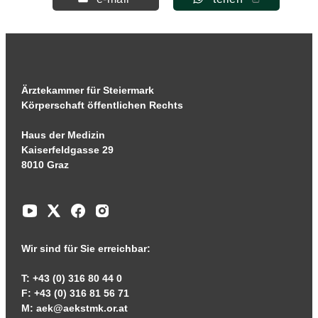
Ärztekammer für Steiermark
Körperschaft öffentlichen Rechts
Haus der Medizin
Kaiserfeldgasse 29
8010 Graz
Wir sind für Sie erreichbar:
T: +43 (0) 316 80 44 0
F: +43 (0) 316 81 56 71
M:
aek@aekstmk.or.at