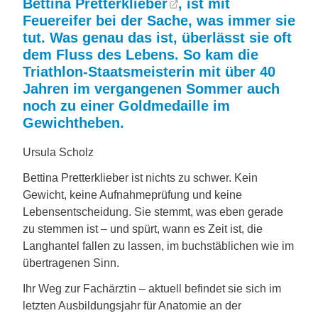
Bettina Pretterklieber
, ist mit
Feuereifer bei der Sache, was immer sie
tut. Was genau das ist, überlässt sie oft
dem Fluss des Lebens. So kam die
Triathlon-Staatsmeisterin mit über 40
Jahren im vergangenen Sommer auch
noch zu einer Goldmedaille im
Gewichtheben.
Ursula Scholz
Bettina Pretterklieber ist nichts zu schwer. Kein
Gewicht, keine Aufnahmeprüfung und keine
Lebensentscheidung. Sie stemmt, was eben gerade
zu stemmen ist – und spürt, wann es Zeit ist, die
Langhantel fallen zu lassen, im buchstäblichen wie im
übertragenen Sinn.
Ihr Weg zur Fachärztin – aktuell befindet sie sich im
letzten Ausbildungsjahr für Anatomie an der