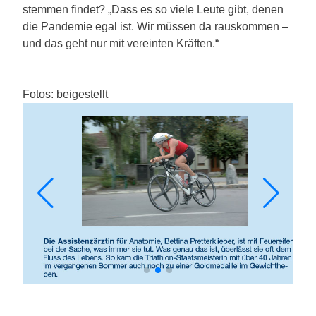
stemmen findet? „Dass es so viele Leute gibt, denen
die Pandemie egal ist. Wir müssen da rauskommen –
und das geht nur mit vereinten Kräften.“
Fotos: beigestellt