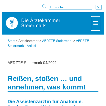
Start
> Ärztekammer >
AERZTE Steiermark
>
AERZTE
Steiermark - Artikel
AERZTE Steiermark 04/2021
Reißen, stoßen … und
annehmen, was kommt
Die Assistenzärztin für Anatomie,