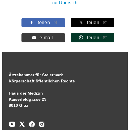
zur Übersicht
teilen
teilen
e-mail
teilen
Ärztekammer für Steiermark
Körperschaft öffentlichen Rechts
Haus der Medizin
Kaiserfeldgasse 29
8010 Graz