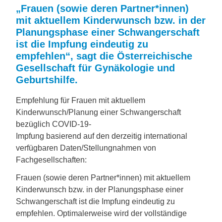
„Frauen (sowie deren Partner*innen)
mit aktuellem Kinderwunsch bzw. in der
Planungsphase einer Schwangerschaft
ist die Impfung eindeutig zu
empfehlen“, sagt die Österreichische
Gesellschaft für Gynäkologie und
Geburtshilfe.
Empfehlung für Frauen mit aktuellem
Kinderwunsch/Planung einer Schwangerschaft
bezüglich COVID-19-
Impfung basierend auf den derzeitig international
verfügbaren Daten/Stellungnahmen von
Fachgesellschaften:
Frauen (sowie deren Partner*innen) mit aktuellem
Kinderwunsch bzw. in der Planungsphase einer
Schwangerschaft ist die Impfung eindeutig zu
empfehlen. Optimalerweise wird der vollständige