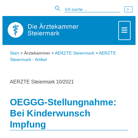
Start
> Ärztekammer >
AERZTE Steiermark
>
AERZTE
Steiermark - Artikel
AERZTE Steiermark 10/2021
OEGGG-Stellungnahme:
Bei Kinderwunsch
Impfung