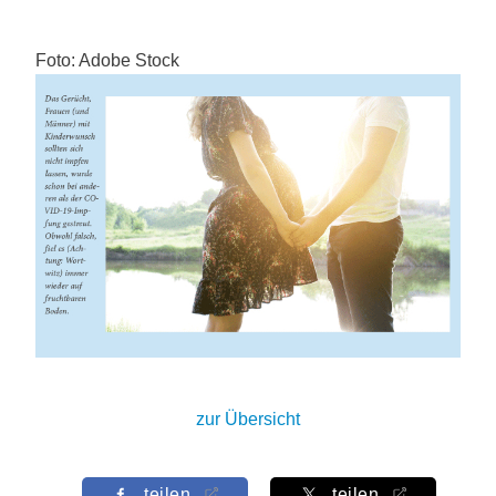
Foto: Adobe Stock
zur Übersicht
teilen
teilen