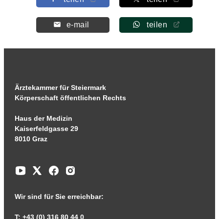
e-mail
teilen
Ärztekammer für Steiermark
Körperschaft öffentlichen Rechts
Haus der Medizin
Kaiserfeldgasse 29
8010 Graz
Wir sind für Sie erreichbar:
T: +43 (0) 316 80 44 0