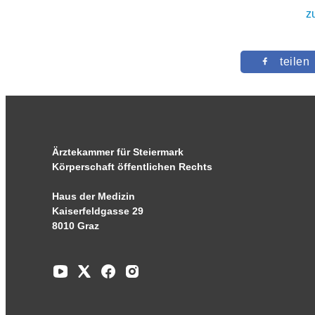
z
teilen
Ärztekammer für Steiermark
Körperschaft öffentlichen Rechts
Haus der Medizin
Kaiserfeldgasse 29
8010 Graz