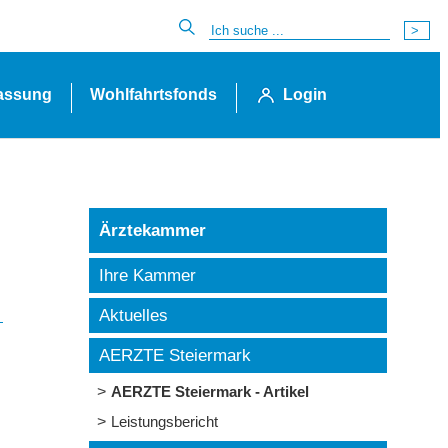
lassung
Wohlfahrtsfonds
Login
Ärztekammer
Ihre Kammer
Aktuelles
AERZTE Steiermark
AERZTE Steiermark - Artikel
Leistungsbericht