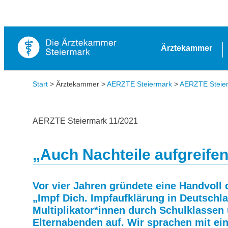
Ärztekammer
Start
> Ärztekammer >
AERZTE Steiermark
>
AERZTE Steierm
AERZTE Steiermark 11/2021
„Auch Nachteile aufgreifen
Vor vier Jahren gründete eine Handvoll 
„
Impf Dich. Impfaufklärung in Deutschla
Multiplikator*innen durch Schulklassen 
Elternabenden auf. Wir sprachen mit ein