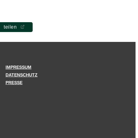
teilen
IMPRESSUM
DATENSCHUTZ
PRESSE