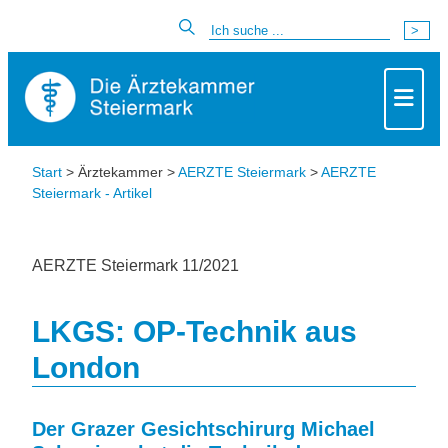
Start
> Ärztekammer >
AERZTE Steiermark
>
AERZTE
Steiermark - Artikel
AERZTE Steiermark 11/2021
LKGS: OP-Technik aus
London
Der Grazer Gesichtschirurg Michael