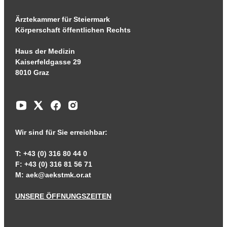
Ärztekammer für Steiermark
Körperschaft öffentlichen Rechts
Haus der Medizin
Kaiserfeldgasse 29
8010 Graz
Wir sind für Sie erreichbar:
T: +43 (0) 316 80 44 0
F: +43 (0) 316 81 56 71
M:
aek@aekstmk.or.at
UNSERE ÖFFNUNGSZEITEN