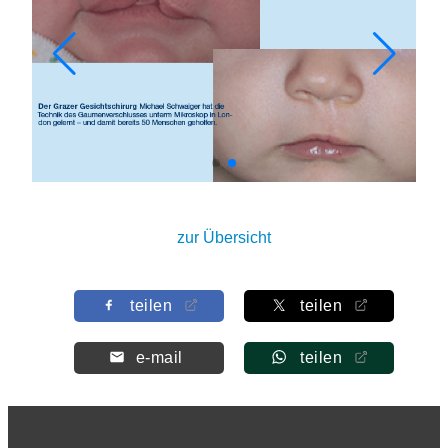
zur Übersicht
teilen
teilen
e-mail
teilen