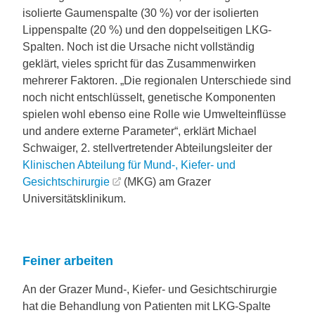
isolierte Gaumenspalte (30 %) vor der isolierten
Lippenspalte (20 %) und den doppelseitigen LKG-
Spalten. Noch ist die Ursache nicht vollständig
geklärt, vieles spricht für das Zusammenwirken
mehrerer Faktoren. „Die regionalen Unterschiede sind
noch nicht entschlüsselt, genetische Komponenten
spielen wohl ebenso eine Rolle wie Umwelteinflüsse
und andere externe Parameter“, erklärt Michael
Schwaiger, 2. stellvertretender Abteilungsleiter der
Klinischen Abteilung für Mund-, Kiefer- und
Gesichtschirurgie
(MKG) am Grazer
Universitätsklinikum.
Feiner arbeiten
An der Grazer Mund-, Kiefer- und Gesichtschirurgie
hat die Behandlung von Patienten mit LKG-Spalte