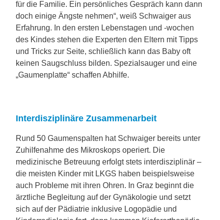
für die Familie. Ein persönliches Gespräch kann dann
doch einige Ängste nehmen“, weiß Schwaiger aus
Erfahrung. In den ersten Lebenstagen und -wochen
des Kindes stehen die Experten den Eltern mit Tipps
und Tricks zur Seite, schließlich kann das Baby oft
keinen Saugschluss bilden. Spezialsauger und eine
„Gaumenplatte“ schaffen Abhilfe.
Interdisziplinäre Zusammenarbeit
Rund 50 Gaumenspalten hat Schwaiger bereits unter
Zuhilfenahme des Mikroskops operiert. Die
medizinische Betreuung erfolgt stets interdisziplinär –
die meisten Kinder mit LKGS haben beispielsweise
auch Probleme mit ihren Ohren. In Graz beginnt die
ärztliche Begleitung auf der Gynäkologie und setzt
sich auf der Pädiatrie inklusive Logopädie und