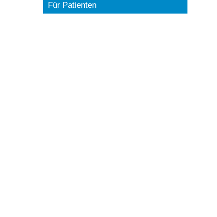
Für Patienten