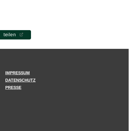
teilen
IMPRESSUM
DATENSCHUTZ
PRESSE