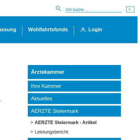
lassung
Wohlfahrtsfonds
Login
Ärztekammer
Ihre Kammer
Aktuelles
AERZTE Steiermark
AERZTE Steiermark - Artikel
Leistungsbericht