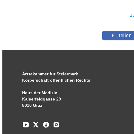
z
teilen
Ärztekammer für Steiermark
Körperschaft öffentlichen Rechts
Haus der Medizin
Kaiserfeldgasse 29
8010 Graz