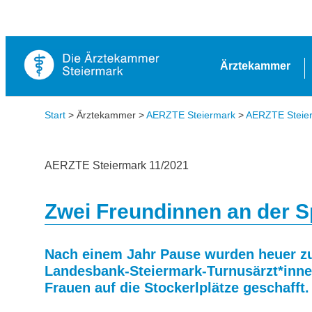
Ärztekammer
Start
> Ärztekammer >
AERZTE Steiermark
>
AERZTE Steierm
AERZTE Steiermark 11/2021
Zwei Freundinnen an der S
Nach einem Jahr Pause wurden heuer zu
Landesbank-Steiermark-Turnusärzt*inne
Frauen auf die Stockerlplätze geschafft.