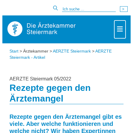
Start
> Ärztekammer >
AERZTE Steiermark
>
AERZTE
Steiermark - Artikel
AERZTE Steiermark 05/2022
Rezepte gegen den
Ärztemangel
Rezepte gegen den Ärztemangel gibt es
viele. Aber welche funktionieren und
welche nicht? Wir haben Expertinnen