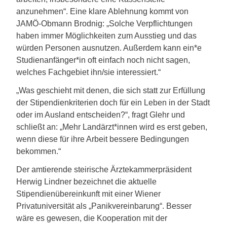
anzunehmen“. Eine klare Ablehnung kommt von
JAMÖ-Obmann Brodnig: „Solche Verpflichtungen
haben immer Möglichkeiten zum Ausstieg und das
würden Personen ausnutzen. Außerdem kann ein*e
Studienanfänger*in oft einfach noch nicht sagen,
welches Fachgebiet ihn/sie interessiert.“
„Was geschieht mit denen, die sich statt zur Erfüllung
der Stipendienkriterien doch für ein Leben in der Stadt
oder im Ausland entscheiden?“, fragt Glehr und
schließt an: „Mehr Landärzt*innen wird es erst geben,
wenn diese für ihre Arbeit bessere Bedingungen
bekommen.“
Der amtierende steirische Ärztekammerpräsident
Herwig Lindner bezeichnet die aktuelle
Stipendienübereinkunft mit einer Wiener
Privatuniversität als „Panikvereinbarung“. Besser
wäre es gewesen, die Kooperation mit der