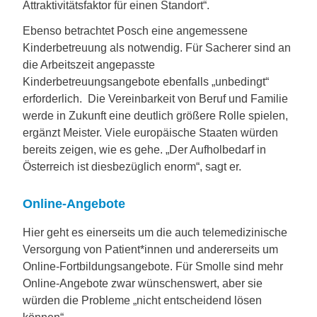
Attraktivitätsfaktor für einen Standort“.
Ebenso betrachtet Posch eine angemessene
Kinderbetreuung als notwendig. Für Sacherer sind an
die Arbeitszeit angepasste
Kinderbetreuungsangebote ebenfalls „unbedingt“
erforderlich. Die Vereinbarkeit von Beruf und Familie
werde in Zukunft eine deutlich größere Rolle spielen,
ergänzt Meister. Viele europäische Staaten würden
bereits zeigen, wie es gehe. „Der Aufholbedarf in
Österreich ist diesbezüglich enorm“, sagt er.
Online-Angebote
Hier geht es einerseits um die auch telemedizinische
Versorgung von Patient*innen und andererseits um
Online-Fortbildungsangebote. Für Smolle sind mehr
Online-Angebote zwar wünschenswert, aber sie
würden die Probleme „nicht entscheidend lösen