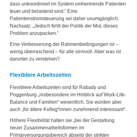
dass unkoordiniert im System umherirrende Patienten
teuer und belastend sind.“ Eine
Patientenstromsteuerung sei daher unumgänglich.
Nachsatz: „Jedoch fehlt der Politik der Mut, dieses
Problem anzupacken.“
Eine Verbesserung der Rahmenbedingungen ist –
wenig überraschend – für alle sinnvoll. Aber was ist
darunter zu verstehen?
Flexiblere Arbeitszeiten
Flexiblere Arbeitszeiten sind für Rabady und
Poggenburg „insbesondere im Hinblick auf Work-Life-
Balance und Familien“ wesentlich. Sie würden aber
auch „für ältere Kolleg*innen zunehmend interessant“.
Höhere Flexibilität halten sie „bei der Gestaltung
neuer Zusammenarbeitsformen im
Primärversorgungsbereich abseits der strikten