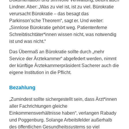
Lindner. Aber: „Was zu viel ist, ist zu viel. Bürokratie
verursacht Bürokratie – das besagt das
Parkinson’sche Theorem“, sagt er. Und weiter:
„Sinnlose Bürokratie gehört weg. Patientenferne
Schreibtischtäter*innen wissen nicht, was notwendig
ist und was nicht.“
Das Übermaß an Bürokratie sollte durch „mehr
Service der Ärztekammer“ abgefedert werden, nimmt
der künftige Ärztekammerpräsident Sacherer auch die
eigene Institution in die Pflicht.
Bezahlung
„Zumindest sollte sichergestellt sein, dass Ärzt*innen
aller Fachrichtungen gleiche
Einkommensverhältnisse haben“, verlangen Rabady
und Poggenburg. Solange Arbeitsfelder außerhalb
des öffentlichen Gesundheitssystems so viel