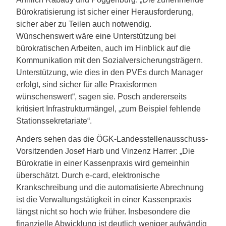
Bürokratisierung ist sicher einer Herausforderung,
sicher aber zu Teilen auch notwendig.
Wünschenswert wäre eine Unterstützung bei
bürokratischen Arbeiten, auch im Hinblick auf die
Kommunikation mit den Sozialversicherungsträgern.
Unterstützung, wie dies in den PVEs durch Manager
erfolgt, sind sicher für alle Praxisformen
wünschenswert“, sagen sie. Posch andererseits
kritisiert Infrastrukturmängel, „zum Beispiel fehlende
Stationssekretariate“.
Anders sehen das die ÖGK-Landesstellenausschuss-
Vorsitzenden Josef Harb und Vinzenz Harrer: „Die
Bürokratie in einer Kassenpraxis wird gemeinhin
überschätzt. Durch e-card, elektronische
Krankschreibung und die automatisierte Abrechnung
ist die Verwaltungstätigkeit in einer Kassenpraxis
längst nicht so hoch wie früher. Insbesondere die
finanzielle Abwicklung ist deutlich weniger aufwändig