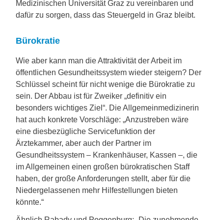
Medizinischen Universität Graz zu vereinbaren und
dafür zu sorgen, dass das Steuergeld in Graz bleibt.
Bürokratie
Wie aber kann man die Attraktivität der Arbeit im
öffentlichen Gesundheitssystem wieder steigern? Der
Schlüssel scheint für nicht wenige die Bürokratie zu
sein. Der Abbau ist für Zweiker „definitiv ein
besonders wichtiges Ziel“. Die Allgemeinmedizinerin
hat auch konkrete Vorschläge: „Anzustreben wäre
eine diesbezügliche Servicefunktion der
Ärztekammer, aber auch der Partner im
Gesundheitssystem – Krankenhäuser, Kassen –, die
im Allgemeinen einen großen bürokratischen Staff
haben, der große Anforderungen stellt, aber für die
Niedergelassenen mehr Hilfestellungen bieten
könnte.“
Ähnlich Rabady und Poggenburg: „Die zunehmende