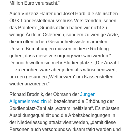
Million Euro verursacht.“
Auch Vinzenz Harrer und Josef Harb, die steirischen
ÖGK-Landesstellenausschuss-Vorsitzenden, sehen
das Problem: „Grundsätzlich haben wir nicht zu
wenige Ärzte in Österreich, sondern zu wenige Ärzte,
die im öffentlichen Gesundheitssystem arbeiten.
Unsere Bemühungen müssen in diese Richtung
gehen, dass diese versorgungswirksam werden.“
Dennoch wollen sie mehr Studienplätze: „Die Anzahl
… zu erhöhen wäre aber jedenfalls wünschenswert,
um den gesunden ‚Wettbewerb‘ um Kassenstellen
wieder anzuregen.“
Richard Brodnik, der Obmann der
Jungen
Allgemeinmedizin
, bezeichnet die Erhöhung der
Studienplatz-Zahl als „extrem ineffizient“. Es müssten
Ausbildungsqualität und die Arbeitsbedingungen in
der Niederlassung attraktiviert werden, „damit diese
Personen auch versorgungswirksam tätig werden und