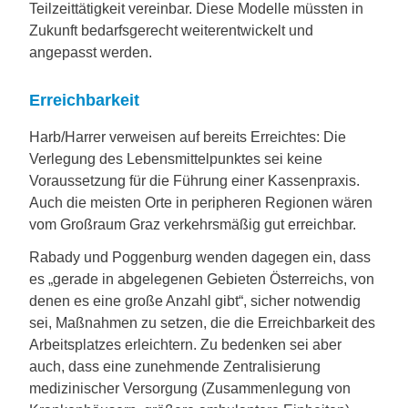
Teilzeittätigkeit vereinbar. Diese Modelle müssten in
Zukunft bedarfsgerecht weiterentwickelt und
angepasst werden.
Erreichbarkeit
Harb/Harrer verweisen auf bereits Erreichtes: Die
Verlegung des Lebensmittelpunktes sei keine
Voraussetzung für die Führung einer Kassenpraxis.
Auch die meisten Orte in peripheren Regionen wären
vom Großraum Graz verkehrsmäßig gut erreichbar.
Rabady und Poggenburg wenden dagegen ein, dass
es „gerade in abgelegenen Gebieten Österreichs, von
denen es eine große Anzahl gibt“, sicher notwendig
sei, Maßnahmen zu setzen, die die Erreichbarkeit des
Arbeitsplatzes erleichtern. Zu bedenken sei aber
auch, dass eine zunehmende Zentralisierung
medizinischer Versorgung (Zusammenlegung von