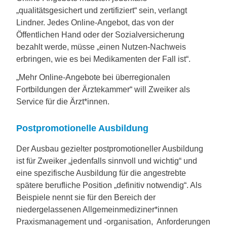
„qualitätsgesichert und zertifiziert“ sein, verlangt
Lindner. Jedes Online-Angebot, das von der
Öffentlichen Hand oder der Sozialversicherung
bezahlt werde, müsse „einen Nutzen-Nachweis
erbringen, wie es bei Medikamenten der Fall ist“.
„Mehr Online-Angebote bei überregionalen
Fortbildungen der Ärztekammer“ will Zweiker als
Service für die Ärzt*innen.
Postpromotionelle Ausbildung
Der Ausbau gezielter postpromotioneller Ausbildung
ist für Zweiker „jedenfalls sinnvoll und wichtig“ und
eine spezifische Ausbildung für die angestrebte
spätere berufliche Position „definitiv notwendig“. Als
Beispiele nennt sie für den Bereich der
niedergelassenen Allgemeinmediziner*innen
Praxismanagement und -organisation, Anforderungen