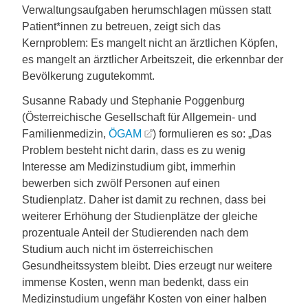
Verwaltungsaufgaben herumschlagen müssen statt
Patient*innen zu betreuen, zeigt sich das
Kernproblem: Es mangelt nicht an ärztlichen Köpfen,
es mangelt an ärztlicher Arbeitszeit, die erkennbar der
Bevölkerung zugutekommt.
Susanne Rabady und Stephanie Poggenburg
(Österreichische Gesellschaft für Allgemein- und
Familienmedizin,
ÖGAM
) formulieren es so: „Das
Problem besteht nicht darin, dass es zu wenig
Interesse am Medizinstudium gibt, immerhin
bewerben sich zwölf Personen auf einen
Studienplatz. Daher ist damit zu rechnen, dass bei
weiterer Erhöhung der Studienplätze der gleiche
prozentuale Anteil der Studierenden nach dem
Studium auch nicht im österreichischen
Gesundheitssystem bleibt. Dies erzeugt nur weitere
immense Kosten, wenn man bedenkt, dass ein
Medizinstudium ungefähr Kosten von einer halben