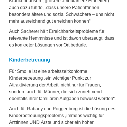
Krankenhäusern, größere ambulantere Einheiten)
auch dazu führte, „dass unsere Patient*innen –
besonders ältere und sozial Schwächere – uns nicht
mehr ausreichend gut erreichen können“.
Auch Sacherer hält Erreichbarkeitsprobleme für
relevante Hemmnisse und ist davon überzeugt, dass
es konkreter Lösungen vor Ort bedürfe.
Kinderbetreuung
Für Smolle ist eine arbeitszeitkonforme
Kinderbetreuung „ein wichtiger Punkt zur
Attraktivierung der Arbeit, nicht nur für Frauen,
sondern auch für Männer, die sich zunehmend
ebenfalls ihrer familiären Aufgaben bewusst werden“.
Auch für Rabady und Poggenburg ist die Lösung des
Kinderbetreuungsproblems „immens wichtig für
Ärztinnen UND Ärzte und sicher ein hoher