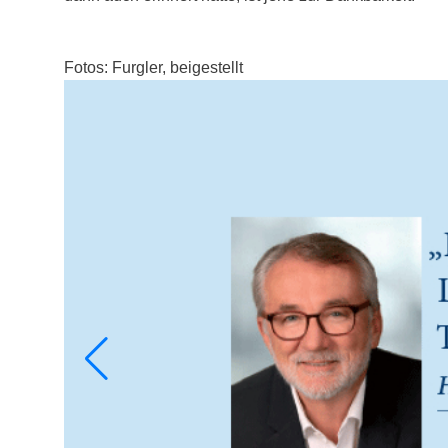
Fotos: Furgler, beigestellt