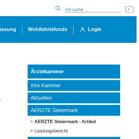
lassung
Wohlfahrtsfonds
Login
Ärztekammer
Ihre Kammer
Aktuelles
AERZTE Steiermark
AERZTE Steiermark - Artikel
Leistungsbericht