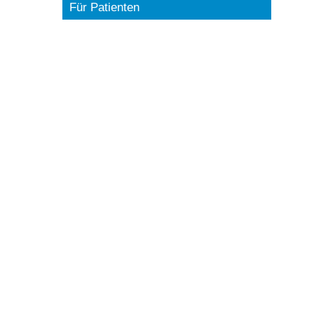
Für Patienten