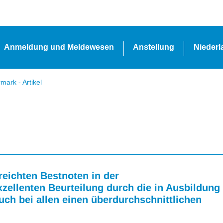
Anmeldung und Meldewesen
Anstellung
Nieder
ark - Artikel
reichten Bestnoten in der
xzellenten Beurteilung durch die in Ausbildung
uch bei allen einen überdurchschnittlichen