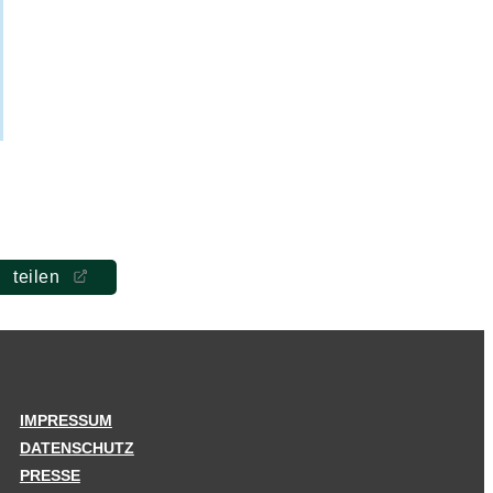
teilen
IMPRESSUM
DATENSCHUTZ
PRESSE