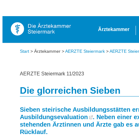
Ärztekammer
Start
> Ärztekammer >
AERZTE Steiermark
>
AERZTE Steierm
AERZTE Steiermark 11/2023
Die glorreichen Sieben
Sieben steirische Ausbildungsstätten er
Ausbildungsevaluation
. Neben einer e
stehenden Ärztinnen und Ärzte gab es a
Rücklauf.