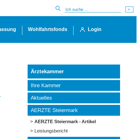
lassung
Wohlfahrtsfonds
Login
Ärztekammer
Ihre Kammer
Aktuelles
AERZTE Steiermark
AERZTE Steiermark - Artikel
Leistungsbericht