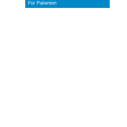
Für Patienten