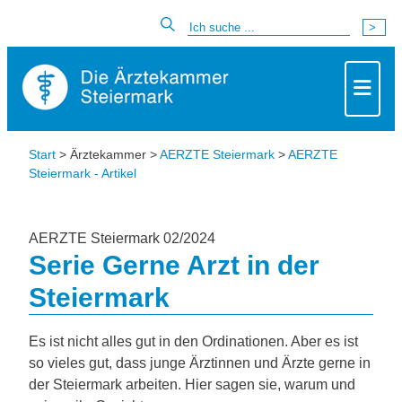
Start
> Ärztekammer >
AERZTE Steiermark
>
AERZTE
Steiermark - Artikel
AERZTE Steiermark 02/2024
Serie Gerne Arzt in der
Steiermark
Es ist nicht alles gut in den Ordinationen. Aber es ist
so vieles gut, dass junge Ärztinnen und Ärzte gerne in
der Steiermark arbeiten. Hier sagen sie, warum und