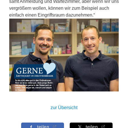
samt Anmeldung und Wartezimmer, aber wenn wir uns
vergrößern wollen, können wir zum Beispiel auch
einfach einen Eingriffsraum dazunehmen.“
zur Übersicht
teilen
teilen