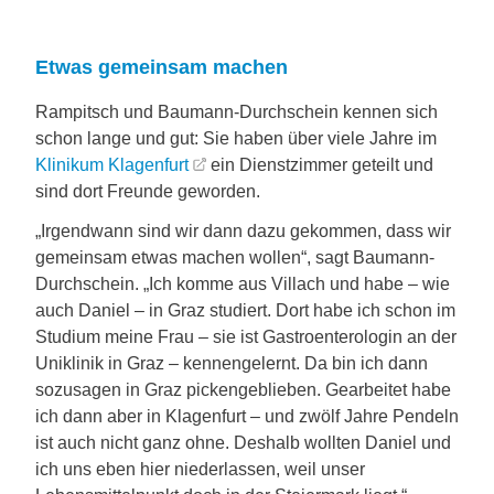
Etwas gemeinsam machen
Rampitsch und Baumann-Durchschein kennen sich
schon lange und gut: Sie haben über viele Jahre im
Klinikum Klagenfurt
ein Dienstzimmer geteilt und
sind dort Freunde geworden.
„Irgendwann sind wir dann dazu gekommen, dass wir
gemeinsam etwas machen wollen“, sagt Baumann-
Durchschein. „Ich komme aus Villach und habe – wie
auch Daniel – in Graz studiert. Dort habe ich schon im
Studium meine Frau – sie ist Gastroenterologin an der
Uniklinik in Graz – kennengelernt. Da bin ich dann
sozusagen in Graz pickengeblieben. Gearbeitet habe
ich dann aber in Klagenfurt – und zwölf Jahre Pendeln
ist auch nicht ganz ohne. Deshalb wollten Daniel und
ich uns eben hier niederlassen, weil unser