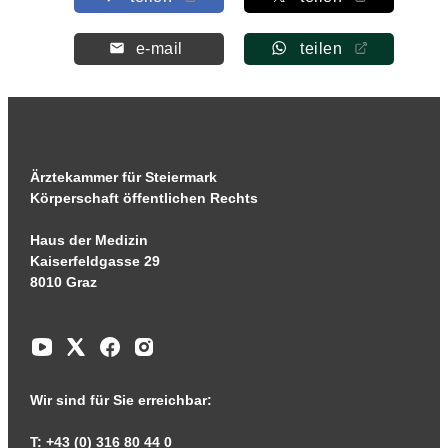
e-mail
teilen
Ärztekammer für Steiermark
Körperschaft öffentlichen Rechts
Haus der Medizin
Kaiserfeldgasse 29
8010 Graz
Wir sind für Sie erreichbar:
T: +43 (0) 316 80 44 0