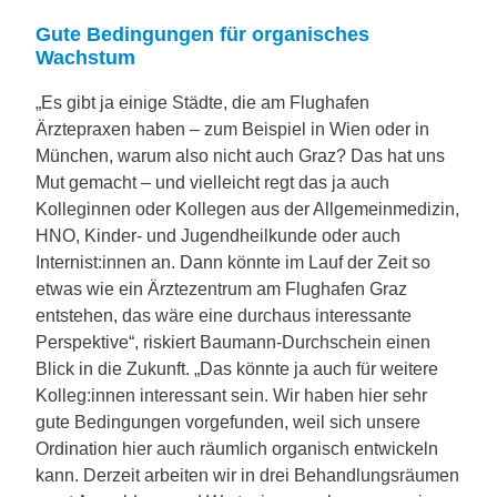
Gute Bedingungen für organisches
Wachstum
„Es gibt ja einige Städte, die am Flughafen
Ärztepraxen haben – zum Beispiel in Wien oder in
München, warum also nicht auch Graz? Das hat uns
Mut gemacht – und vielleicht regt das ja auch
Kolleginnen oder Kollegen aus der Allgemeinmedizin,
HNO, Kinder- und Jugendheilkunde oder auch
Internist:innen an. Dann könnte im Lauf der Zeit so
etwas wie ein Ärztezentrum am Flughafen Graz
entstehen, das wäre eine durchaus interessante
Perspektive“, riskiert Baumann-Durchschein einen
Blick in die Zukunft. „Das könnte ja auch für weitere
Kolleg:innen interessant sein. Wir haben hier sehr
gute Bedingungen vorgefunden, weil sich unsere
Ordination hier auch räumlich organisch entwickeln
kann. Derzeit arbeiten wir in drei Behandlungsräumen