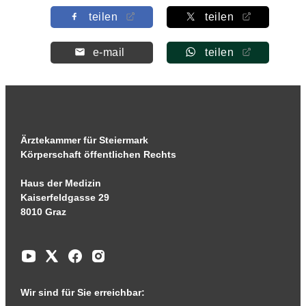
teilen
teilen
e-mail
teilen
Ärztekammer für Steiermark
Körperschaft öffentlichen Rechts
Haus der Medizin
Kaiserfeldgasse 29
8010 Graz
Wir sind für Sie erreichbar: