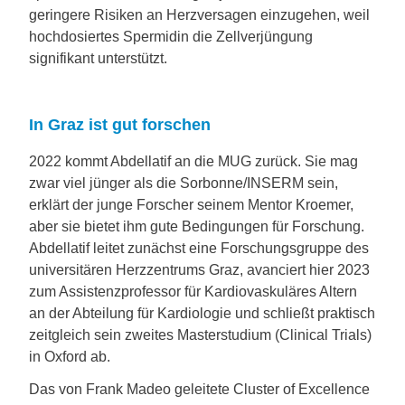
geringere Risiken an Herzversagen einzugehen, weil
hochdosiertes Spermidin die Zellverjüngung
signifikant unterstützt.
In Graz ist gut forschen
2022 kommt Abdellatif an die MUG zurück. Sie mag
zwar viel jünger als die Sorbonne/INSERM sein,
erklärt der junge Forscher seinem Mentor Kroemer,
aber sie bietet ihm gute Bedingungen für Forschung.
Abdellatif leitet zunächst eine Forschungsgruppe des
universitären Herzzentrums Graz, avanciert hier 2023
zum Assistenzprofessor für Kardiovaskuläres Altern
an der Abteilung für Kardiologie und schließt praktisch
zeitgleich sein zweites Mas­terstudium (Clinical Trials)
in Oxford ab.
Das von Frank Madeo geleitete Cluster of Excellence