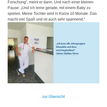
Forschung“, meint er dann. Und nach einer kleinen
Pause: „Und ich lerne gerade, mit einem Baby zu
spielen. Meine Tochter wird in Kürze 10 Monate. Das
macht viel Spaß und ist auch sehr spannend.“
zur Übersicht