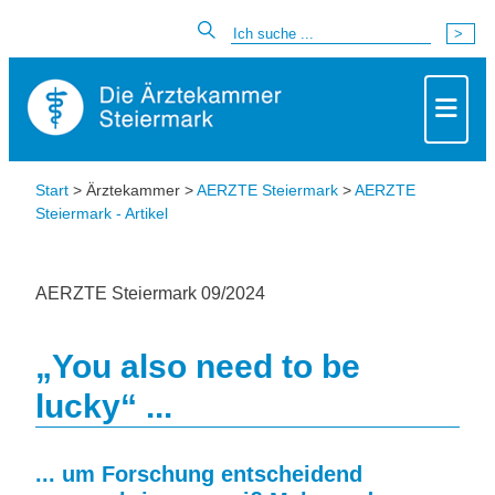
Start
> Ärztekammer >
AERZTE Steiermark
>
AERZTE
Steiermark - Artikel
AERZTE Steiermark 09/2024
„You also need to be
lucky“ ...
... um Forschung entscheidend