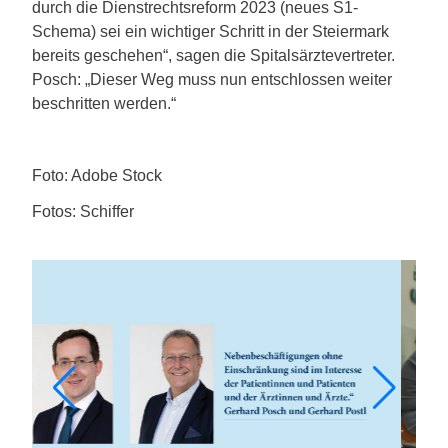
durch die Dienstrechtsreform 2023 (neues S1-
Schema) sei ein wichtiger Schritt in der Steiermark
bereits geschehen“, sagen die Spitalsärztevertreter.
Posch: „Dieser Weg muss nun entschlossen weiter
beschritten werden.“
Foto: Adobe Stock
Fotos: Schiffer