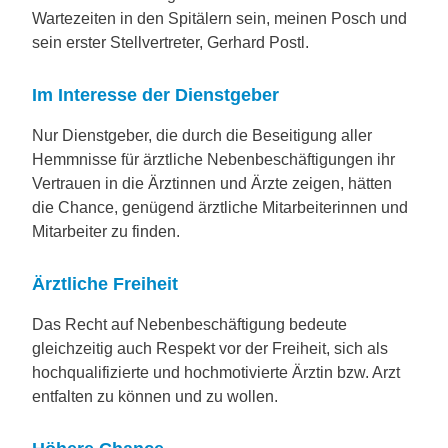
Wartezeiten in den Spitälern sein, meinen Posch und
sein erster Stellvertreter, Gerhard Postl.
Im Interesse der Dienstgeber
Nur Dienstgeber, die durch die Beseitigung aller
Hemmnisse für ärztliche Nebenbeschäftigungen ihr
Vertrauen in die Ärztinnen und Ärzte zeigen, hätten
die Chance, genügend ärztliche Mitarbeiterinnen und
Mitarbeiter zu finden.
Ärztliche Freiheit
Das Recht auf Nebenbeschäftigung bedeute
gleichzeitig auch Respekt vor der Freiheit, sich als
hochqualifizierte und hochmotivierte Ärztin bzw. Arzt
entfalten zu können und zu wollen.