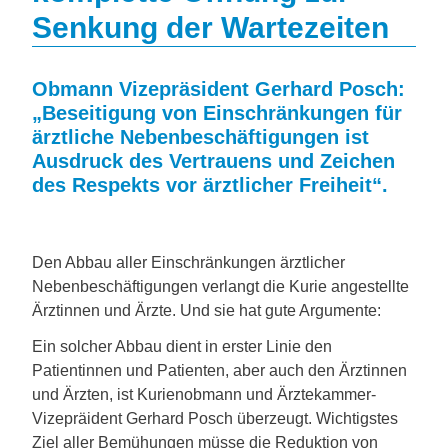
Senkung der Wartezeiten
Obmann Vizepräsident Gerhard Posch:
„Beseitigung von Einschränkungen für
ärztliche Nebenbeschäftigungen ist
Ausdruck des Vertrauens und Zeichen
des Respekts vor ärztlicher Freiheit“.
Den Abbau aller Einschränkungen ärztlicher
Nebenbeschäftigungen verlangt die Kurie angestellte
Ärztinnen und Ärzte. Und sie hat gute Argumente:
Ein solcher Abbau dient in erster Linie den
Patientinnen und Patienten, aber auch den Ärztinnen
und Ärzten, ist Kurienobmann und Ärztekammer-
Vizepräident Gerhard Posch überzeugt. Wichtigstes
Ziel aller Bemühungen müsse die Reduktion von