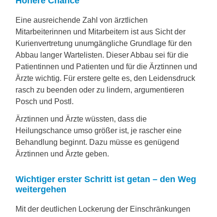
Höhere Chance
Eine ausreichende Zahl von ärztlichen
Mitarbeiterinnen und Mitarbeitern ist aus Sicht der
Kurienvertretung unumgängliche Grundlage für den
Abbau langer Wartelisten. Dieser Abbau sei für die
Patientinnen und Patienten und für die Ärztinnen und
Ärzte wichtig. Für erstere gelte es, den Leidensdruck
rasch zu beenden oder zu lindern, argumentieren
Posch und Postl.
Ärztinnen und Ärzte wüssten, dass die
Heilungschance umso größer ist, je rascher eine
Behandlung beginnt. Dazu müsse es genügend
Ärztinnen und Ärzte geben.
Wichtiger erster Schritt ist getan – den Weg
weitergehen
Mit der deutlichen Lockerung der Einschränkungen