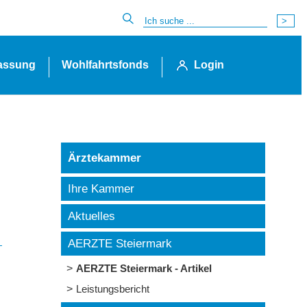
lassung
Wohlfahrtsfonds
Login
Ärztekammer
Ihre Kammer
Aktuelles
AERZTE Steiermark
AERZTE Steiermark - Artikel
Leistungsbericht