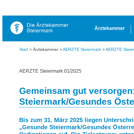
Ärztekammer
Start
> Ärztekammer >
AERZTE Steiermark
>
AERZTE Steierm
AERZTE Steiermark 01/2025
Gemeinsam gut versorgen
Steiermark/Gesundes Öste
Bis zum 31. März 2025 liegen Unterschri
„Gesunde Steiermark/Gesundes Österreic