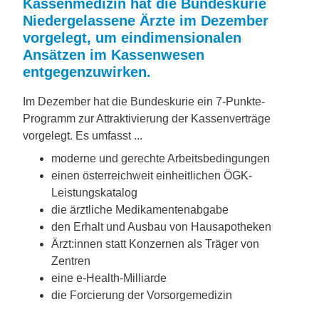
Kassenmedizin hat die Bundeskurie
Niedergelassene Ärzte im Dezember
vorgelegt, um eindimensionalen
Ansätzen im Kassenwesen
entgegenzuwirken.
Im Dezember hat die Bundeskurie ein 7-Punkte-
Programm zur Attraktivierung der Kassenverträge
vorgelegt. Es umfasst ...
moderne und gerechte Arbeitsbedingungen
einen österreichweit einheitlichen ÖGK-
Leistungskatalog
die ärztliche Medikamentenabgabe
den Erhalt und Ausbau von Hausapotheken
Ärzt:innen statt Konzernen als Träger von
Zentren
eine e-Health-Milliarde
die Forcierung der Vorsorgemedizin