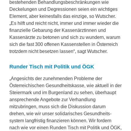
bestehenden Behandlungsbeschränkungen wie
Deckelungen und Degressionen seien ein wichtiges
Element, aber keinesfalls das einzige, so Wutscher.
„Es hilft und reicht nicht, immer und immer wieder die
finanzielle Gebarung der Kassenärztinnen und
Kassenärzte zu betonen und sich zu wundern, warum
sich die fast 300 offenen Kassenstellen in Österreich
trotzdem nicht besetzen lassen“, sagt Wutscher.
Runder Tisch mit Politik und ÖGK
„Angesichts der zunehmenden Probleme der
Österreichischen Gesundheitskasse, wie aktuell in der
Steiermark und im Burgenland zu sehen, überhaupt
ansprechende Angebote zur Verhandlung
mitzubringen, muss sich die Diskussion darum
drehen, wie wir unser solidarisches Gesundheits­
system lang­fristig finanzieren können. Wir fordern
nach wie vor einen Runden Tisch mit Politik und ÖGK,