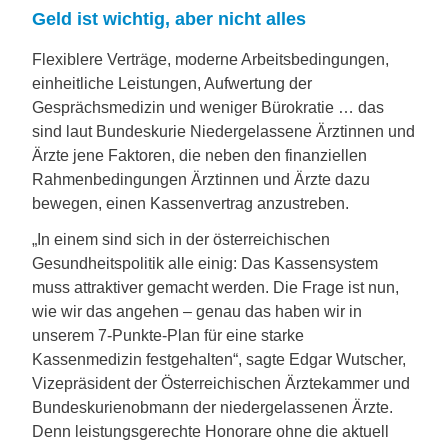
Geld ist wichtig, aber nicht alles
Flexiblere Verträge, moderne Arbeitsbedingungen,
einheitliche Leistungen, Aufwertung der
Gesprächsmedizin und weniger Bürokratie … das
sind laut Bundeskurie Niedergelassene Ärztinnen und
Ärzte jene Faktoren, die neben den finanziellen
Rahmenbedingungen Ärztinnen und Ärzte dazu
bewegen, einen Kassenvertrag anzustreben.
„In einem sind sich in der österreichischen
Gesundheitspolitik alle einig: Das Kassensystem
muss attraktiver gemacht werden. Die Frage ist nun,
wie wir das angehen – genau das haben wir in
unserem 7-Punkte-Plan für eine starke
Kassenmedizin festgehalten“, sagte Edgar Wutscher,
Vizepräsident der Österreichischen Ärztekammer und
Bundeskurienobmann der niedergelassenen Ärzte.
Denn leistungsgerechte Honorare ohne die aktuell