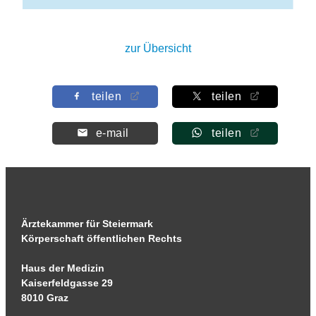
zur Übersicht
teilen
teilen
e-mail
teilen
Ärztekammer für Steiermark
Körperschaft öffentlichen Rechts
Haus der Medizin
Kaiserfeldgasse 29
8010 Graz