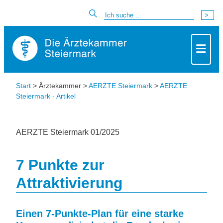
Start
> Ärztekammer >
AERZTE Steiermark
>
AERZTE
Steiermark - Artikel
AERZTE Steiermark 01/2025
7 Punkte zur
Attraktivierung
Einen 7-Punkte-Plan für eine starke