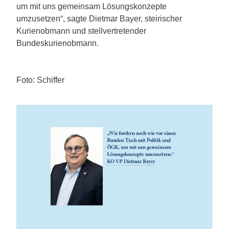
um mit uns gemeinsam Lösungskonzepte
umzusetzen“, sagte Dietmar Bayer, steirischer
Kurienobmann und stellvertretender
Bundeskurienobmann.
Foto: Schiffer