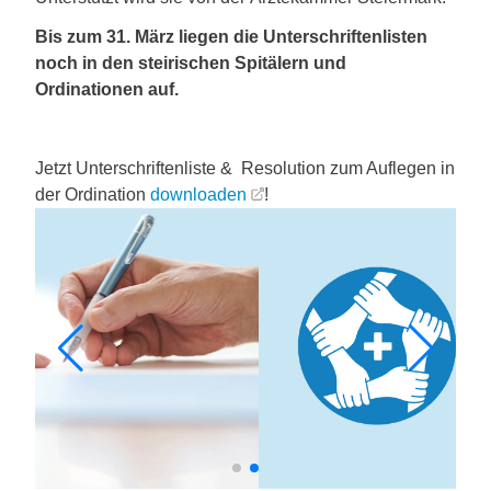
Bis zum 31. März liegen die Unterschriftenlisten
noch in den steirischen Spitälern und
Ordinationen auf.
Jetzt Unterschriftenliste & Resolution zum Auflegen in
der Ordination
downloaden
!