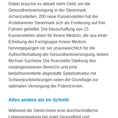
Dabei brauche es aktuell mehr Geld, um die
Gesundheitsversorgung in der Steiermark
sicherzustellen. 200 neue Kassenstellen hat die
Ärztekammer Steiermark sich als Forderung auf ihre
Fahnen geheftet. Die Neuschaffung von 23
Kassenstellen allein für Innere Medizin, die aus einer
Erhebung der Fachgruppe Innere Medizin
hervorgegangen ist, sei unausweichlich für die
Aufrechterhaltung der Gesundheitsversorgung, betont
Michael Sacherer. Die finanzielle Stärkung des
niedergelassenen Bereichs und eine
bedarfsorientierte abgestufte Spitalsstruktur mit
Schwerpunktsetzungen seien die Grundlage zur
optimalen Versorgung der Patient:innen.
Alles andere als im Schnitt
Während die Steier:innen eine durchschnittliche
Lebenserwartung bei guter Gesundheit und