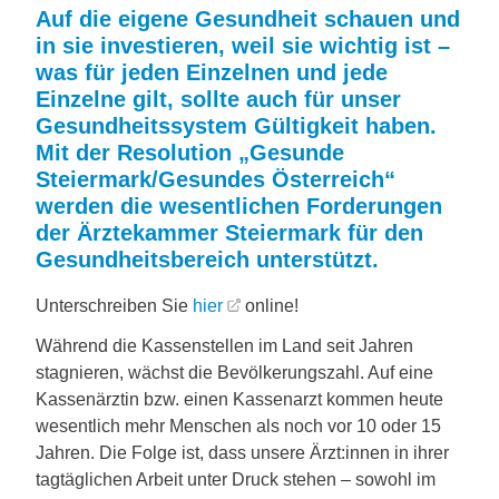
Auf die eigene Gesundheit schauen und
in sie investieren, weil sie wichtig ist –
was für jeden Einzelnen und jede
Einzelne gilt, sollte auch für unser
Gesundheitssystem Gültigkeit haben.
Mit der Resolution „Gesunde
Steiermark/Gesundes Österreich“
werden die wesentlichen Forderungen
der Ärztekammer Steiermark für den
Gesundheitsbereich unterstützt.
Unterschreiben Sie
hier
online!
Während die Kassenstellen im Land seit Jahren
stagnieren, wächst die Bevölkerungszahl. Auf eine
Kassenärztin bzw. einen Kassenarzt kommen heute
wesentlich mehr Menschen als noch vor 10 oder 15
Jahren. Die Folge ist, dass unsere Ärzt:innen in ihrer
tagtäglichen Arbeit unter Druck stehen – sowohl im