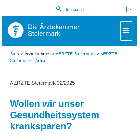
Start
> Ärztekammer >
AERZTE Steiermark
>
AERZTE
Steiermark - Artikel
AERZTE Steiermark 02/2025
Wollen wir unser
Gesundheitssystem
kranksparen?