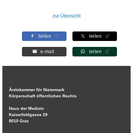
zur Übersicht
teilen
teilen
e-mail
teilen
Ärztekammer für Steiermark
Körperschaft öffentlichen Rechts
Haus der Medizin
Kaiserfeldgasse 29
8010 Graz