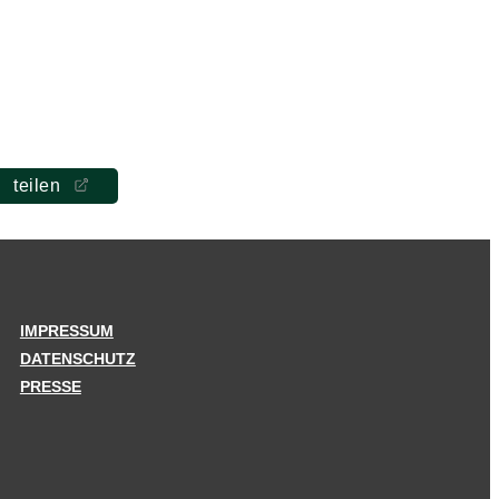
teilen
IMPRESSUM
DATENSCHUTZ
PRESSE