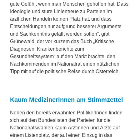
gute Gefühl, wenn man Menschen geholfen hat. Dass
Ideologie und sture Linientreue zu Parteien im
ärztlichen Handeln keinen Platz hat, und dass
Entscheidungen nur aufgrund besserer Argumente
und Sachkenntnis gefällt werden sollen“, gibt
Grünewald, der vor kurzem das Buch „Kritische
Diagnosen. Krankenberichte zum
Gesundheitssystem“ auf den Markt brachte, den
Nachkommenden im Nationalrat einen nützlichen
Tipp mit auf die politische Reise durch Österreich.
Kaum MedizinerInnen am Stimmzettel
Neben den bereits erwähnten PolitikerInnen finden
sich auf den Bundeslisten der Parteien für die
Nationalratswahlen kaum Ärztinnen und Ärzte auf
einem Listenplatz, der auf einen Einzug in das