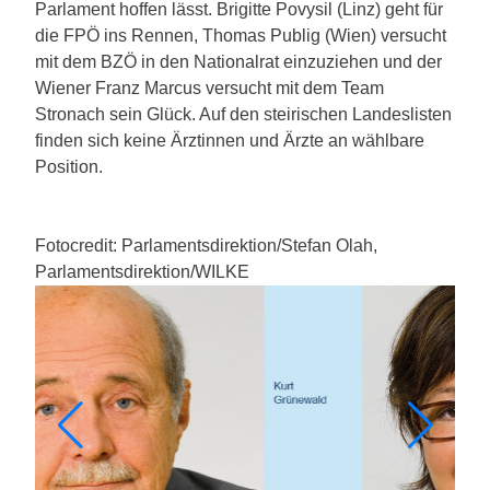
Parlament hoffen lässt. Brigitte Povysil (Linz) geht für
die FPÖ ins Rennen, Thomas Publig (Wien) versucht
mit dem BZÖ in den Nationalrat einzuziehen und der
Wiener Franz Marcus versucht mit dem Team
Stronach sein Glück. Auf den steirischen Landeslisten
finden sich keine Ärztinnen und Ärzte an wählbare
Position.
Fotocredit: Parlamentsdirektion/Stefan Olah,
Parlamentsdirektion/WILKE