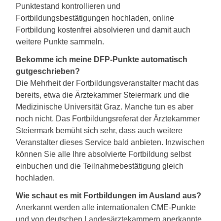
Punktestand kontrollieren und
Fortbildungsbestätigungen hochladen, online
Fortbildung kostenfrei absolvieren und damit auch
weitere Punkte sammeln.
Bekomme ich meine DFP-Punkte automatisch
gutgeschrieben?
Die Mehrheit der Fortbildungsveranstalter macht das
bereits, etwa die Ärztekammer Steiermark und die
Medizinische Universität Graz. Manche tun es aber
noch nicht. Das Fortbildungsreferat der Ärztekammer
Steiermark bemüht sich sehr, dass auch weitere
Veranstalter dieses Service bald anbieten. Inzwischen
können Sie alle Ihre absolvierte Fortbildung selbst
einbuchen und die Teilnahmebestätigung gleich
hochladen.
Wie schaut es mit Fortbildungen im Ausland aus?
Anerkannt werden alle internationalen CME-Punkte
und von deutschen Landesärztekammern anerkannte