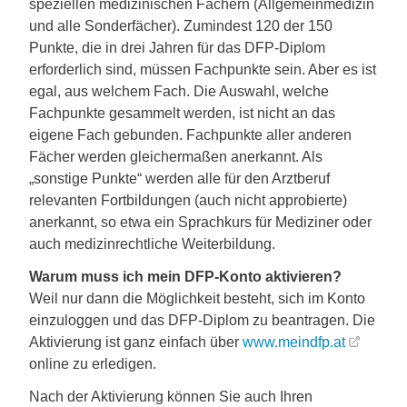
speziellen medizinischen Fächern (Allgemeinmedizin
und alle Sonderfächer). Zumindest 120 der 150
Punkte, die in drei Jahren für das DFP-Diplom
erforderlich sind, müssen Fachpunkte sein. Aber es ist
egal, aus welchem Fach. Die Auswahl, welche
Fachpunkte gesammelt werden, ist nicht an das
eigene Fach gebunden. Fachpunkte aller anderen
Fächer werden gleichermaßen anerkannt. Als
„sonstige Punkte“ werden alle für den Arztberuf
relevanten Fortbildungen (auch nicht approbierte)
anerkannt, so etwa ein Sprachkurs für Mediziner oder
auch medizinrechtliche Weiterbildung.
Warum muss ich mein DFP-Konto aktivieren?
Weil nur dann die Möglichkeit besteht, sich im Konto
einzuloggen und das DFP-Diplom zu beantragen. Die
Aktivierung ist ganz einfach über
www.meindfp.at
online zu erledigen.
Nach der Aktivierung können Sie auch Ihren