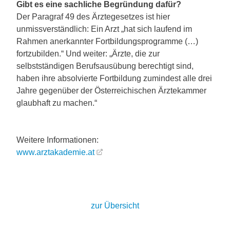
Gibt es eine sachliche Begründung dafür?
Der Paragraf 49 des Ärztegesetzes ist hier
unmissverständlich: Ein Arzt „hat sich laufend im
Rahmen anerkannter Fortbildungsprogramme (…)
fortzubilden.“ Und weiter: „Ärzte, die zur
selbstständigen Berufsausübung berechtigt sind,
haben ihre absolvierte Fortbildung zumindest alle drei
Jahre gegenüber der Österreichischen Ärztekammer
glaubhaft zu machen.“
Weitere Informationen:
www.arztakademie.at
zur Übersicht