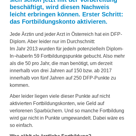
beschäftigt, wird diesen Nachweis
leicht erbringen können. Erster Schritt:
das Fortbildungskonto aktivieren.
Jede Ärztin und jeder Arzt in Österreich hat ein DFP-
Diplom. Aber leider nur im Durchschnitt:
Im Jahr 2013 wurden für jede/n potenzielle/n Diplom-
In¬haberIn 59 Fortbildungspunkte gebucht. Also mehr
als die 50 pro Jahr, die man benötigt, um derzeit
innerhalb von drei Jahren auf 150 bzw. ab 2017
innerhalb von fünf Jahren auf 250 DFP-Punkte zu
kommen.
Aber leider liegen viele dieser Punkte auf nicht
aktivierten Fortbildungskonten, wie Geld auf
verlorenen Sparbüchern. Und so manche Fortbildung
wird gar nicht in Punkte umgewandelt. Dabei wäre es
so einfach.