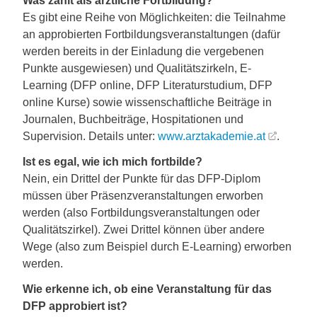
Was zählt als ärztliche Fortbildung?
Es gibt eine Reihe von Möglichkeiten: die Teilnahme
an approbierten Fortbildungsveranstaltungen (dafür
werden bereits in der Einladung die vergebenen
Punkte ausgewiesen) und Qualitätszirkeln, E-
Learning (DFP online, DFP Literaturstudium, DFP
online Kurse) sowie wissenschaftliche Beiträge in
Journalen, Buchbeiträge, Hospitationen und
Supervision. Details unter:
www.arztakademie.at
.
Ist es egal, wie ich mich fortbilde?
Nein, ein Drittel der Punkte für das DFP-Diplom
müssen über Präsenzveranstaltungen erworben
werden (also Fortbildungsveranstaltungen oder
Qualitätszirkel). Zwei Drittel können über andere
Wege (also zum Beispiel durch E-Learning) erworben
werden.
Wie erkenne ich, ob eine Veranstaltung für das
DFP approbiert ist?