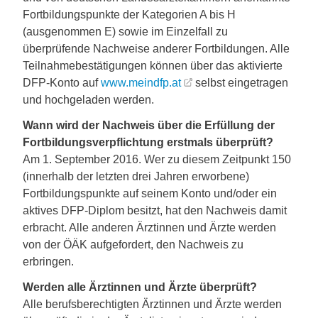
Fortbildungspunkte der Kategorien A bis H
(ausgenommen E) sowie im Einzelfall zu
überprüfende Nachweise anderer Fortbildungen. Alle
Teilnahmebestätigungen können über das aktivierte
DFP-Konto auf
www.meindfp.at
selbst eingetragen
und hochgeladen werden.
Wann wird der Nachweis über die Erfüllung der
Fortbildungsverpflichtung erstmals überprüft?
Am 1. September 2016. Wer zu diesem Zeitpunkt 150
(innerhalb der letzten drei Jahren erworbene)
Fortbildungspunkte auf seinem Konto und/oder ein
aktives DFP-Diplom besitzt, hat den Nachweis damit
erbracht. Alle anderen Ärztinnen und Ärzte werden
von der ÖÄK aufgefordert, den Nachweis zu
erbringen.
Werden alle Ärztinnen und Ärzte überprüft?
Alle berufsberechtigten Ärztinnen und Ärzte werden