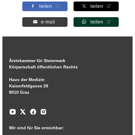
teilen
teilen
e-mail
teilen
Ärztekammer für Steiermark
Körperschaft öffentlichen Rechts
Haus der Medizin
Kaiserfeldgasse 29
8010 Graz
Wir sind für Sie erreichbar: