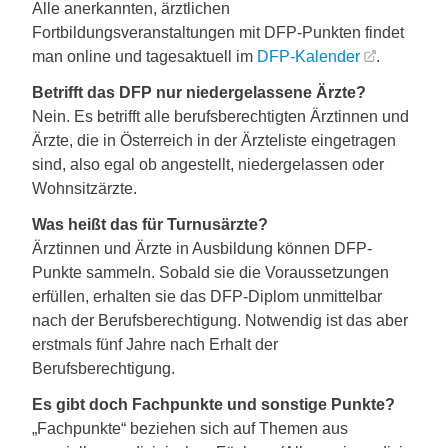
Alle anerkannten, ärztlichen
Fortbildungsveranstaltungen mit DFP-Punkten findet
man online und tagesaktuell im
DFP-Kalender
.
Betrifft das DFP nur niedergelassene Ärzte?
Nein. Es betrifft alle berufsberechtigten Ärztinnen und
Ärzte, die in Österreich in der Ärzteliste eingetragen
sind, also egal ob angestellt, niedergelassen oder
Wohnsitzärzte.
Was heißt das für Turnusärzte?
Ärztinnen und Ärzte in Ausbildung können DFP-
Punkte sammeln. Sobald sie die Voraussetzungen
erfüllen, erhalten sie das DFP-Diplom unmittelbar
nach der Berufsberechtigung. Notwendig ist das aber
erstmals fünf Jahre nach Erhalt der
Berufsberechtigung.
Es gibt doch Fachpunkte und sonstige Punkte?
„Fachpunkte“ beziehen sich auf Themen aus