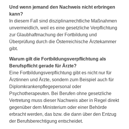
Und wenn jemand den Nachweis nicht erbringen
kann?
In diesem Fall sind disziplinarrechtliche Maßnahmen
unvermeidlich, weil es eine gesetzliche Verpflichtung
zur Glaubhaftmachung der Fortbildung und
Überprüfung durch die Österreichische Ärztekammer
gibt.
Warum gilt die Fortbildungsverpflichtung als
Berufspflicht gerade für Ärzte?
Eine Fortbildungsverpflichtung gibt es nicht nur für
Ärztinnen und Ärzte, sondern zum Beispiel auch für
Diplomkrankenpflegepersonal oder
Psychotherapeuten. Bei Berufen ohne gesetzliche
Vertretung muss dieser Nachweis aber in Regel direkt
gegenüber dem Ministerium oder einer Behörde
erbracht werden, das bzw. die dann über den Entzug
der Berufsberechtigung entscheidet.