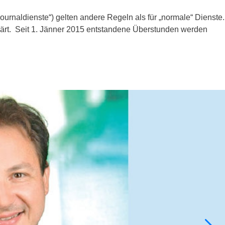
rnaldienste“) gelten andere Regeln als für „normale“ Dienste.
t. Seit 1. Jänner 2015 entstandene Überstunden werden