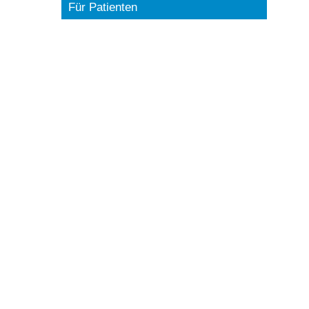
Für Patienten