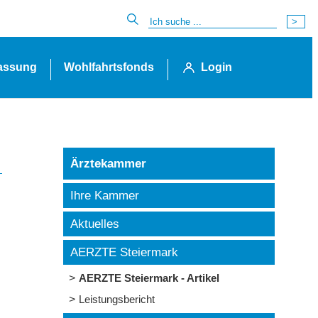
lassung
Wohlfahrtsfonds
Login
Ärztekammer
Ihre Kammer
Aktuelles
AERZTE Steiermark
AERZTE Steiermark - Artikel
Leistungsbericht