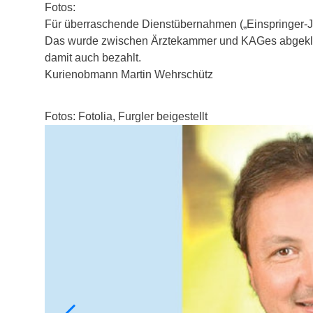
Fotos:
Für überraschende Dienstübernahmen („Einspringer-Jou
Das wurde zwischen Ärztekammer und KAGes abgeklär
damit auch bezahlt.
Kurienobmann Martin Wehrschütz
Fotos: Fotolia, Furgler beigestellt