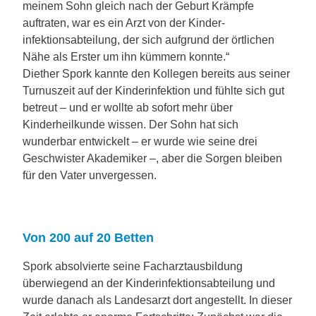
meinem Sohn gleich nach der Geburt Krämpfe
auftraten, war es ein Arzt von der Kinder­
infektionsabteilung, der sich aufgrund der örtlichen
Nähe als Erster um ihn kümmern konnte.“
Diether Spork kannte den Kollegen bereits aus seiner
Turnuszeit auf der Kinderinfektion und fühlte sich gut
betreut – und er wollte ab sofort mehr über
Kinderheilkunde wissen. Der Sohn hat sich
wunderbar entwickelt – er wurde wie seine drei
Geschwister Akademiker –, aber die Sorgen bleiben
für den Vater unvergessen.
Von 200 auf 20 Betten
Spork absolvierte seine Facharztausbildung
überwiegend an der Kinderinfektionsabteilung und
wurde danach als Landesarzt dort angestellt. In dieser