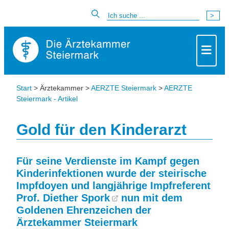
Start
> Ärztekammer >
AERZTE Steiermark
>
AERZTE
Steiermark - Artikel
Gold für den Kinderarzt
Für seine Verdienste im Kampf gegen
Kinderinfektionen wurde der steirische
Impfdoyen und langjährige Impfreferent
Prof. Diether Spork
nun mit dem
Goldenen Ehrenzeichen der
Ärztekammer Steiermark