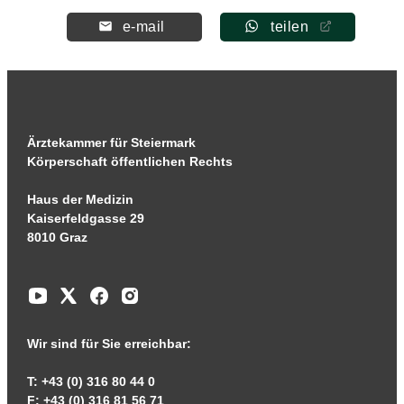
e-mail
teilen
Ärztekammer für Steiermark
Körperschaft öffentlichen Rechts
Haus der Medizin
Kaiserfeldgasse 29
8010 Graz
Wir sind für Sie erreichbar:
T: +43 (0) 316 80 44 0
F: +43 (0) 316 81 56 71