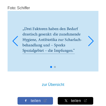
Foto: Schiffer
zur Übersicht
teilen
teilen