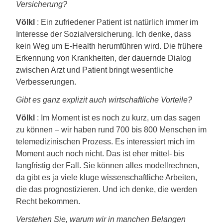
Versicherung?
Völkl
: Ein zufriedener Patient ist natürlich immer im
Interesse der Sozialversicherung. Ich denke, dass
kein Weg um E-Health herumführen wird. Die frühere
Erkennung von Krankheiten, der dauernde Dialog
zwischen Arzt und Patient bringt wesentliche
Verbesserungen.
Gibt es ganz explizit auch wirtschaftliche Vorteile?
Völkl
: Im Moment ist es noch zu kurz, um das sagen
zu können – wir haben rund 700 bis 800 Menschen im
telemedizinischen Prozess. Es interessiert mich im
Moment auch noch nicht. Das ist eher mittel- bis
langfristig der Fall. Sie können alles modellrechnen,
da gibt es ja viele kluge wissenschaftliche Arbeiten,
die das prognostizieren. Und ich denke, die werden
Recht bekommen.
Verstehen Sie, warum wir in manchen Belangen