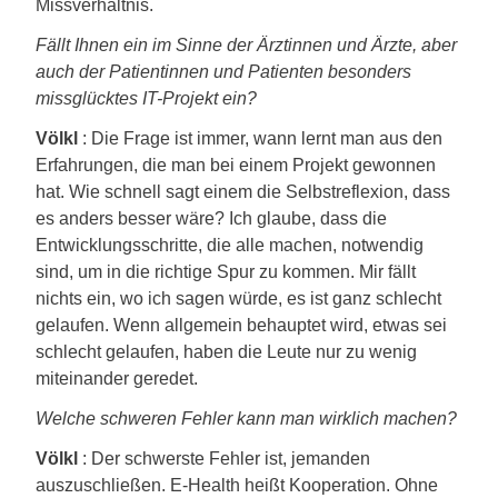
Missverhältnis.
Fällt Ihnen ein im Sinne der Ärztinnen und Ärzte, aber
auch der Patientinnen und Patienten besonders
missglücktes IT-Projekt ein?
Völkl
: Die Frage ist immer, wann lernt man aus den
Erfahrungen, die man bei einem Projekt gewonnen
hat. Wie schnell sagt einem die Selbstreflexion, dass
es anders besser wäre? Ich glaube, dass die
Entwicklungsschritte, die alle machen, notwendig
sind, um in die richtige Spur zu kommen. Mir fällt
nichts ein, wo ich sagen würde, es ist ganz schlecht
gelaufen. Wenn allgemein behauptet wird, etwas sei
schlecht gelaufen, haben die Leute nur zu wenig
miteinander geredet.
Welche schweren Fehler kann man wirklich machen?
Völkl
: Der schwerste Fehler ist, jemanden
auszuschließen. E-Health heißt Kooperation. Ohne