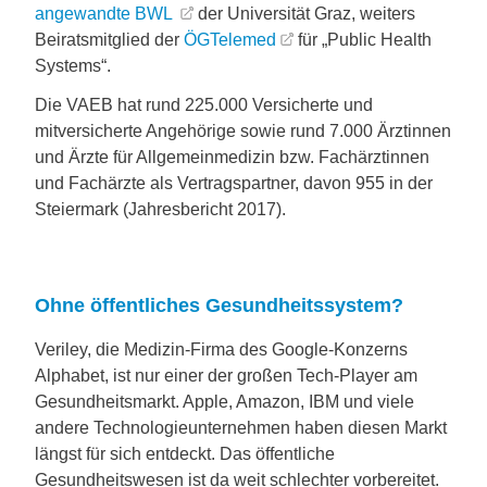
angewandte BWL
der Universität Graz, weiters
Beiratsmitglied der
ÖGTelemed
für „Public Health
Systems“.
Die VAEB hat rund 225.000 Versicherte und
mitversicherte Angehörige sowie rund 7.000 Ärztinnen
und Ärzte für Allgemeinmedizin bzw. Fachärztinnen
und Fachärzte als Vertragspartner, davon 955 in der
Steiermark (Jahresbericht 2017).
Ohne öffentliches Gesundheitssystem?
Veriley, die Medizin-Firma des Google-Konzerns
Alphabet, ist nur einer der großen Tech-Player am
Gesundheitsmarkt. Apple, Amazon, IBM und viele
andere Technologieunternehmen haben diesen Markt
längst für sich entdeckt. Das öffentliche
Gesundheitswesen ist da weit schlechter vorbereitet.