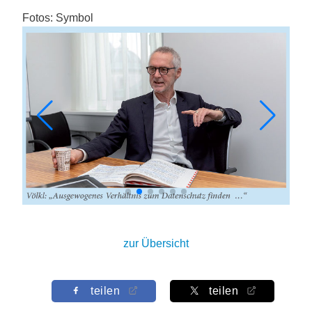
Fotos: Symbol
zur Übersicht
teilen
teilen