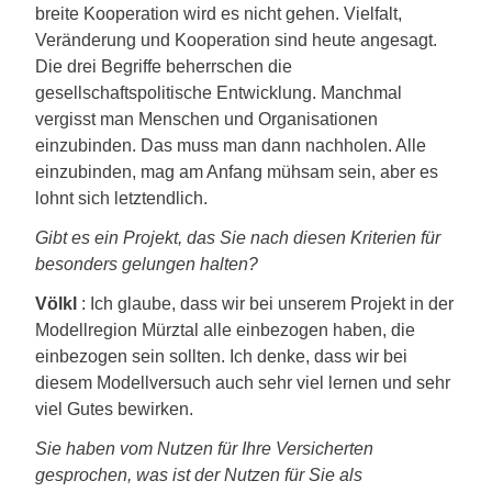
breite Kooperation wird es nicht gehen. Vielfalt,
Veränderung und Kooperation sind heute angesagt.
Die drei Begriffe beherrschen die
gesellschaftspolitische Entwicklung. Manchmal
vergisst man Menschen und Organisationen
einzubinden. Das muss man dann nachholen. Alle
einzubinden, mag am Anfang mühsam sein, aber es
lohnt sich letztendlich.
Gibt es ein Projekt, das Sie nach diesen Kriterien für
besonders gelungen halten?
Völkl
: Ich glaube, dass wir bei unserem Projekt in der
Modellregion Mürztal alle einbezogen haben, die
einbezogen sein sollten. Ich denke, dass wir bei
diesem Modellversuch auch sehr viel lernen und sehr
viel Gutes bewirken.
Sie haben vom Nutzen für Ihre Versicherten
gesprochen, was ist der Nutzen für Sie als