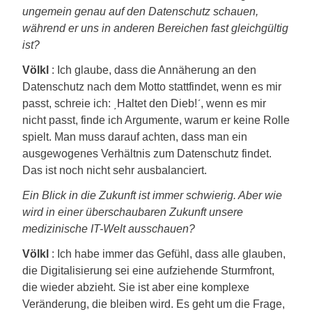
ungemein genau auf den Datenschutz schauen,
während er uns in anderen Bereichen fast gleichgültig
ist?
Völkl
: Ich glaube, dass die Annäherung an den
Datenschutz nach dem Motto stattfindet, wenn es mir
passt, schreie ich: ͵Haltet den Dieb!ʹ, wenn es mir
nicht passt, finde ich Argumente, warum er keine Rolle
spielt. Man muss darauf achten, dass man ein
ausgewogenes Verhältnis zum Datenschutz findet.
Das ist noch nicht sehr ausbalanciert.
Ein Blick in die Zukunft ist immer schwierig. Aber wie
wird in einer überschaubaren Zukunft unsere
medizinische IT-Welt ausschauen?
Völkl
: Ich habe immer das Gefühl, dass alle glauben,
die Digitalisierung sei eine aufziehende Sturmfront,
die wieder abzieht. Sie ist aber eine komplexe
Veränderung, die bleiben wird. Es geht um die Frage,