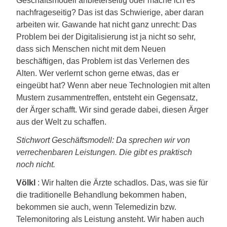
Geschäftsmodell anbieterseitig oder mache ich es
nachfrageseitig? Das ist das Schwierige, aber daran
arbeiten wir. Gawande hat nicht ganz unrecht: Das
Problem bei der Digitalisierung ist ja nicht so sehr,
dass sich Menschen nicht mit dem Neuen
beschäftigen, das Problem ist das Verlernen des
Alten. Wer verlernt schon gerne etwas, das er
eingeübt hat? Wenn aber neue Technologien mit alten
Mustern zusammentreffen, entsteht ein Gegensatz,
der Ärger schafft. Wir sind gerade dabei, diesen Ärger
aus der Welt zu schaffen.
Stichwort Geschäftsmodell: Da sprechen wir von
verrechenbaren Leistungen. Die gibt es praktisch
noch nicht.
Völkl
: Wir halten die Ärzte schadlos. Das, was sie für
die traditionelle Behandlung bekommen haben,
bekommen sie auch, wenn Telemedizin bzw.
Telemonitoring als Leistung ansteht. Wir haben auch