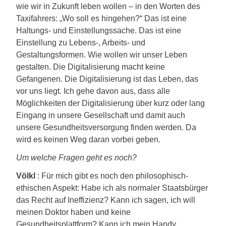
wie wir in Zukunft leben wollen – in den Worten des
Taxifahrers: „Wo soll es hingehen?“ Das ist eine
Haltungs- und Einstellungssache. Das ist eine
Einstellung zu Lebens-, Arbeits- und
Gestaltungsformen. Wie wollen wir unser Leben
gestalten. Die Digitalisierung macht keine
Gefangenen. Die Digitalisierung ist das Leben, das
vor uns liegt. Ich gehe davon aus, dass alle
Möglichkeiten der Digitalisierung über kurz oder lang
Eingang in unsere Gesellschaft und damit auch
unsere Gesundheitsversorgung finden werden. Da
wird es keinen Weg daran vorbei geben.
Um welche Fragen geht es noch?
Völkl
: Für mich gibt es noch den philosophisch-
ethischen Aspekt: Habe ich als normaler Staatsbürger
das Recht auf Ineffizienz? Kann ich sagen, ich will
meinen Doktor haben und keine
Gesundheitsplattform? Kann ich mein Handy