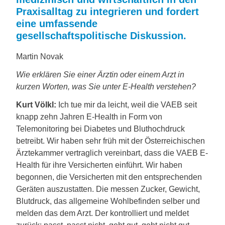
Praxisalltag zu integrieren und fordert
eine umfassende
gesellschaftspolitische Diskussion.
Martin Novak
Wie erklären Sie einer Ärztin oder einem Arzt in
kurzen Worten, was Sie unter E-Health verstehen?
Kurt Völkl:
Ich tue mir da leicht, weil die VAEB seit
knapp zehn Jahren E-Health in Form von
Telemonitoring bei Diabetes und Bluthochdruck
betreibt. Wir haben sehr früh mit der Österreichischen
Ärztekammer vertraglich vereinbart, dass die VAEB E-
Health für ihre Versicherten einführt. Wir haben
begonnen, die Versicherten mit den entsprechenden
Geräten auszustatten. Die messen Zucker, Gewicht,
Blutdruck, das allgemeine Wohlbefinden selber und
melden das dem Arzt. Der kontrolliert und meldet