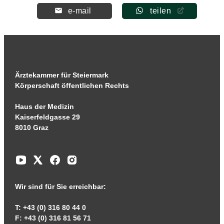
e-mail
teilen
Ärztekammer für Steiermark
Körperschaft öffentlichen Rechts
Haus der Medizin
Kaiserfeldgasse 29
8010 Graz
Wir sind für Sie erreichbar:
T: +43 (0) 316 80 44 0
F: +43 (0) 316 81 56 71