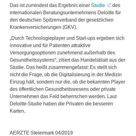
Das ist zumindest das Ergebnis einer
Studie
des
internationalen Beratungsunternehmens Deloitte für
den deutschen Spitzenverband der gesetzlichen
Krankenversicherungen (GKV).
„Durch Technologieplayer und Start-ups ergeben sich
innovative und für Patienten attraktive
Versorgungsoptionen zunehmend außerhalb des
Gesundheitssystems“, zitiert das Handelsblatt aus der
Studie. Das heißt zusammengefasst: Es stellt sich
nicht die Frage, ob die Digitalisierung in der Medizin
Einzug hält, sondern nur die, ob die bekannten Player
des öffentlichen Gesundheitswesens oder private
Unternehmen das Feld beherrschen werden. Laut
Deloitte-Studie haben die Privaten die besseren
Karten.
AERZTE Steiermark 04/2019