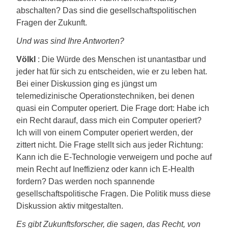
abschalten? Das sind die gesellschaftspolitischen
Fragen der Zukunft.
Und was sind Ihre Antworten?
Völkl
: Die Würde des Menschen ist unantastbar und
jeder hat für sich zu entscheiden, wie er zu leben hat.
Bei einer Diskussion ging es jüngst um
telemedizinische Operationstechniken, bei denen
quasi ein Computer operiert. Die Frage dort: Habe ich
ein Recht darauf, dass mich ein Computer operiert?
Ich will von einem Computer operiert werden, der
zittert nicht. Die Frage stellt sich aus jeder Richtung:
Kann ich die E-Technologie verweigern und poche auf
mein Recht auf Ineffizienz oder kann ich E-Health
fordern? Das werden noch spannende
gesellschaftspolitische Fragen. Die Politik muss diese
Diskussion aktiv mitgestalten.
Es gibt Zukunftsforscher, die sagen, das Recht, von