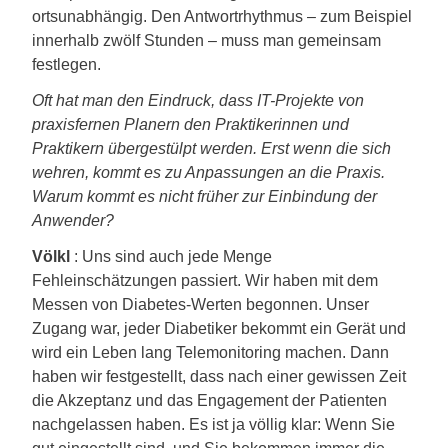
ortsunabhängig. Den Antwortrhythmus – zum Beispiel
innerhalb zwölf Stunden – muss man gemeinsam
festlegen.
Oft hat man den Eindruck, dass IT-Projekte von
praxisfernen Planern den Praktikerinnen und
Praktikern übergestülpt werden. Erst wenn die sich
wehren, kommt es zu Anpassungen an die Praxis.
Warum kommt es nicht früher zur Einbindung der
Anwender?
Völkl
: Uns sind auch jede Menge
Fehleinschätzungen passiert. Wir haben mit dem
Messen von Diabetes-Werten begonnen. Unser
Zugang war, jeder Diabetiker bekommt ein Gerät und
wird ein Leben lang Telemonitoring machen. Dann
haben wir festgestellt, dass nach einer gewissen Zeit
die Akzeptanz und das Engagement der Patienten
nachgelassen haben. Es ist ja völlig klar: Wenn Sie