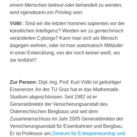
einem Menschen betreut oder behandelt zu werden,
wird irgendwann ein Privileg sein.
Völkl
: Sind wir die letzten homines sapientes vor der
künstlichen Intelligenz? Werden wir zu gentechnisch
veränderten Cyborgs? Kann man sich als Mensch
dagegen wehren, oder ist man automatisch Mitläufer
in einer Entwicklung, von der noch keiner weiß, wo
sie hinführt?
Zur Person:
Dipl.-Ing. Prof. Kurt Völkl ist gebürtiger
Eisenerzer. An der TU Graz hat er das Mathematik-
Studium abgeschlossen. Seit 1992 ist er
Generaldirektor der Versicherungsanstalt des
Österreichischen Bergbaus und seit dem
Zusammenschluss im Jahr 2005 Generaldirektor der
Versicherungsanstalt für Eisenbahnen und Bergbau.
Er ist Professor am
Zentrum für Entrepreneurship und