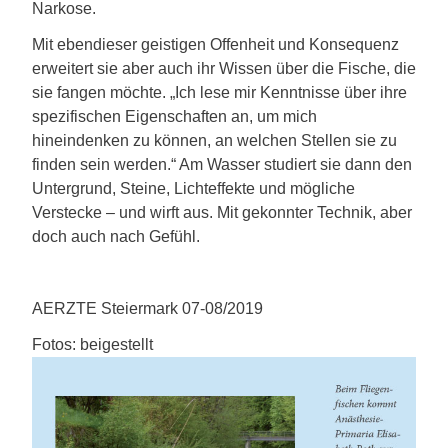
Narkose.
Mit ebendieser geistigen Offenheit und Konsequenz
erweitert sie aber auch ihr Wissen über die Fische, die
sie fangen möchte. „Ich lese mir Kenntnisse über ihre
spezifischen Eigenschaften an, um mich
hineindenken zu können, an welchen Stellen sie zu
finden sein werden.“ Am Wasser studiert sie dann den
Untergrund, Steine, Lichteffekte und mögliche
Verstecke – und wirft aus. Mit gekonnter Technik, aber
doch auch nach Gefühl.
AERZTE Steiermark 07-08/2019
Fotos: beigestellt