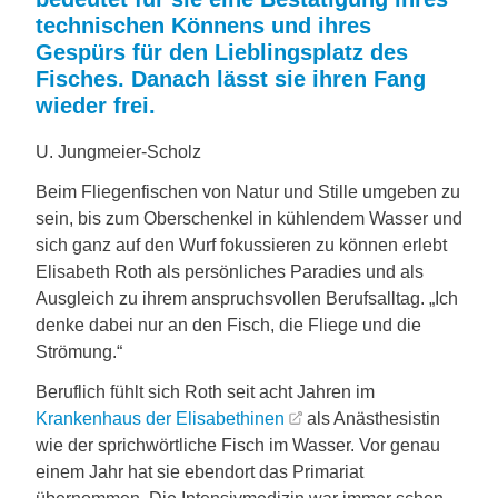
technischen Könnens und ihres
Gespürs für den Lieblingsplatz des
Fisches. Danach lässt sie ihren Fang
wieder frei.
U. Jungmeier-Scholz
Beim Fliegenfischen von Natur und Stille umgeben zu
sein, bis zum Oberschenkel in kühlendem Wasser und
sich ganz auf den Wurf fokussieren zu können erlebt
Elisabeth Roth als persönliches Paradies und als
Ausgleich zu ihrem anspruchsvollen Berufsalltag. „Ich
denke dabei nur an den Fisch, die Fliege und die
Strömung.“
Beruflich fühlt sich Roth seit acht Jahren im
Krankenhaus der Elisabethinen
als Anästhesistin
wie der sprichwörtliche Fisch im Wasser. Vor genau
einem Jahr hat sie ebendort das Primariat