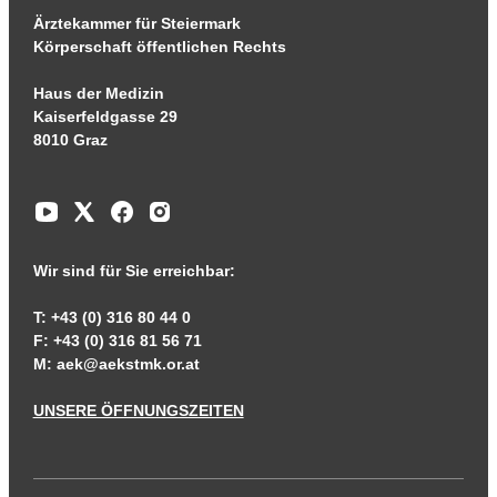
Ärztekammer für Steiermark
Körperschaft öffentlichen Rechts
Haus der Medizin
Kaiserfeldgasse 29
8010 Graz
Wir sind für Sie erreichbar:
T: +43 (0) 316 80 44 0
F: +43 (0) 316 81 56 71
M:
aek@aekstmk.or.at
UNSERE ÖFFNUNGSZEITEN