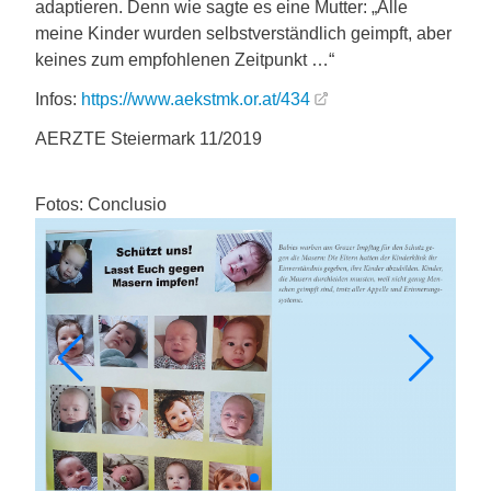
adaptieren. Denn wie sagte es eine Mutter: „Alle
meine Kinder wurden selbstverständlich geimpft, aber
keines zum empfohlenen Zeitpunkt …“
Infos:
https://www.aekstmk.or.at/434
AERZTE Steiermark 11/2019
Fotos: Conclusio