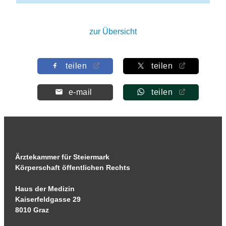
zur Übersicht
teilen
teilen
e-mail
teilen
Ärztekammer für Steiermark
Körperschaft öffentlichen Rechts
Haus der Medizin
Kaiserfeldgasse 29
8010 Graz