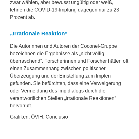
zwar wählen, aber bewusst ungültig oder weiß,
lehnen die COVID-19-Impfung dagegen nur zu 23
Prozent ab.
„Irrationale Reaktion“
Die Autorinnen und Autoren der Coconel-Gruppe
bezeichnen die Ergebnisse als „nicht völlig
überraschend“. Forscherinnen und Forscher hätten oft
einen Zusammenhang zwischen politischer
Überzeugung und der Einstellung zum Impfen
gefunden. Sie befürchten, dass eine Verweigerung
oder Vermeidung des Impfdialogs durch die
verantwortlichen Stellen „irrationale Reaktionen“
hervorruft.
Grafiken: ÖVIH, Conclusio