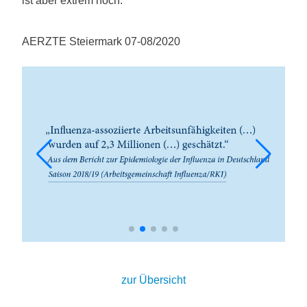
ist aber extrem hoch.
AERZTE Steiermark 07-08/2020
zur Übersicht