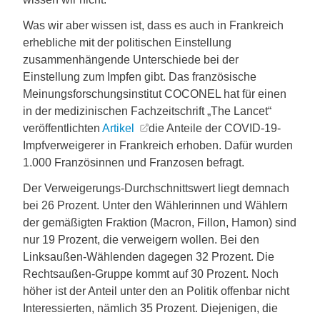
Was wir aber wissen ist, dass es auch in Frankreich
erhebliche mit der politischen Einstellung
zusammenhängende Unterschiede bei der
Einstellung zum Impfen gibt. Das französische
Meinungsforschungsinstitut COCONEL hat für einen
in der medizinischen Fachzeitschrift „The Lancet“
veröffentlichten
Artikel
die Anteile der COVID-19-
Impfverweigerer in Frankreich erhoben. Dafür wurden
1.000 Französinnen und Franzosen befragt.
Der Verweigerungs-Durchschnittswert liegt demnach
bei 26 Prozent. Unter den Wählerinnen und Wählern
der gemäßigten Fraktion (Macron, Fillon, Hamon) sind
nur 19 Prozent, die verweigern wollen. Bei den
Linksaußen-Wählenden dagegen 32 Prozent. Die
Rechtsaußen-Gruppe kommt auf 30 Prozent. Noch
höher ist der Anteil unter den an Politik offenbar nicht
Interessierten, nämlich 35 Prozent. Diejenigen, die