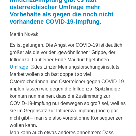
österreichischer Umfrage mehr
Vorbehalte als gegen die noch nicht
vorhandene COVID-19-Impfung.
Martin Novak
Es ist gelungen. Die Angst vor COVID-19 ist deutlich
größer als die vor der „gewöhnlichen“ Grippe, der
Influenza. Laut einer Ende Mai durchgeführten
Umfrage
des Linzer Meinungsforschungsinstituts
Market wollen sich fast doppelt so viel
Österreicherinnen und Österreicher gegen COVID-19
impfen lassen wie gegen die Influenza. Spitzfindige
könnten nun meinen, dass die Zustimmung zur
COVID-19-Impfung nur deswegen so groß sei, weil es
sie im Gegensatz zur Influenza-Impfung (noch) gar
nicht gibt – man sie also vorerst ohne Konsequenzen
wollen kann.
Man kann auch etwas anderes annehmen: Dass