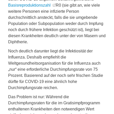
Basisreproduktionszahl
R0 (sie gibt an, wie viele
weitere Personen eine infizierte Person
durchschnittlich ansteckt, falls die sie umgebende
Population oder Subpopulation weder durch Impfung
noch durch frühere Infektion geschützt ist), liegt bei
diesen Krankheiten deutlich unter der von Masern und
Diphtherie.
Noch deutlich darunter liegt die Infektiosität der
Influenza. Deshalb empfiehlt die
Weltgesundheitsorganisation für die Influenza auch
„nur“ eine erforderliche Durchimpfungsrate von 75
Prozent. Basierend auf der noch sehr frischen Studie
dürfte für COVID-19 eine ähnlich hohe
Durchimpfungsrate reichen.
Das Problem ist nur: Während die
Durchimpfungsraten für die im Gratisimpfprogramm
enthaltenen Krankheiten den notwendigen Wert