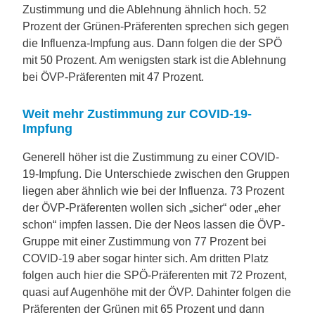
Zustimmung und die Ablehnung ähnlich hoch. 52
Prozent der Grünen-Präferenten sprechen sich gegen
die Influenza-Impfung aus. Dann folgen die der SPÖ
mit 50 Prozent. Am wenigsten stark ist die Ablehnung
bei ÖVP-Präferenten mit 47 Prozent.
Weit mehr Zustimmung zur COVID-19-
Impfung
Generell höher ist die Zustimmung zu einer COVID-
19-Impfung. Die Unterschiede zwischen den Gruppen
liegen aber ähnlich wie bei der Influenza. 73 Prozent
der ÖVP-Präferenten wollen sich „sicher“ oder „eher
schon“ impfen lassen. Die der Neos lassen die ÖVP-
Gruppe mit einer Zustimmung von 77 Prozent bei
COVID-19 aber sogar hinter sich. Am dritten Platz
folgen auch hier die SPÖ-Präferenten mit 72 Prozent,
quasi auf Augenhöhe mit der ÖVP. Dahinter folgen die
Präferenten der Grünen mit 65 Prozent und dann