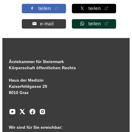
teilen
teilen
e-mail
teilen
Ärztekammer für Steiermark
Körperschaft öffentlichen Rechts
Haus der Medizin
Kaiserfeldgasse 29
8010 Graz
Wir sind für Sie erreichbar: