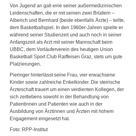
Von Jugend an galt eine seiner außermedizinischen
Leidenschaften, die er mit seinen zwei Brüdern –
Alberich und Bernhard (beide ebenfalls Ärzte) – teilte,
dem Basketballspiel. In den 1960er-Jahren spielte er
während seiner Studienzeit und auch noch in seiner
Anfangszeit als Arzt mit seiner Mannschaft beim
UBBC, dem Vorläuferverein des heutigen Union
Basketball Sport Club Raiffeisen Graz, stets um gute
Platzierungen.
Pieringer hinterlässt seine Frau, vier erwachsene
Kinder sowie zahlreiche Enkelkinder. Die steirische
Ärzteschaft trauert um einen verdienten Kollegen, der
sich zeitlebens sowohl in der Behandlung von
Patientinnen und Patienten wie auch in der
Ausbildung von Ärztinnen und Ärzten mit hohem
Engagement eingesetzt hat.
Foto: RPP-Institut