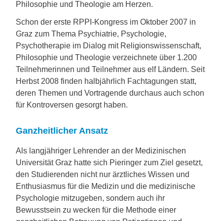
Philosophie und Theologie am Herzen.
Schon der erste RPPI-Kongress im Oktober 2007 in
Graz zum Thema Psychiatrie, Psychologie,
Psychotherapie im Dialog mit Religionswissenschaft,
Philosophie und Theologie verzeichnete über 1.200
Teilnehmerinnen und Teilnehmer aus elf Ländern. Seit
Herbst 2008 finden halbjährlich Fachtagungen statt,
deren Themen und Vortragende durchaus auch schon
für Kontroversen gesorgt haben.
Ganzheitlicher Ansatz
Als langjähriger Lehrender an der Medizinischen
Universität Graz hatte sich Pieringer zum Ziel gesetzt,
den Studierenden nicht nur ärztliches Wissen und
Enthusiasmus für die Medizin und die medizinische
Psychologie mitzugeben, sondern auch ihr
Bewusstsein zu wecken für die Methode einer