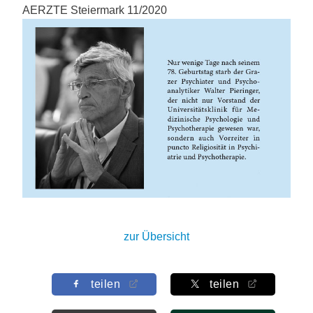
AERZTE Steiermark 11/2020
zur Übersicht
teilen
teilen