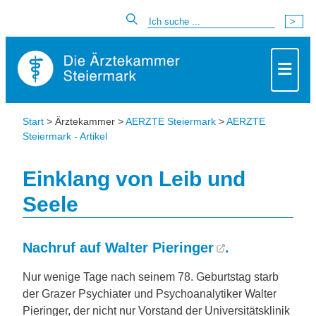
Start
> Ärztekammer >
AERZTE Steiermark
>
AERZTE
Steiermark - Artikel
Einklang von Leib und
Seele
Nachruf auf
Walter Pieringer
.
Nur wenige Tage nach seinem 78. Geburtstag starb
der Grazer Psychiater und Psychoanalytiker Walter
Pieringer, der nicht nur Vorstand der Universitätsklinik