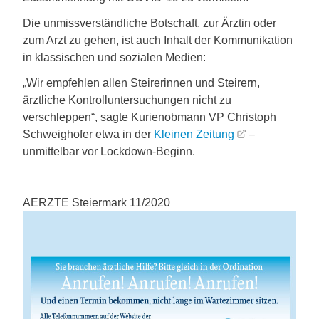
Die unmissverständliche Botschaft, zur Ärztin oder
zum Arzt zu gehen, ist auch Inhalt der Kommunikation
in klassischen und sozialen Medien:
„Wir empfehlen allen Steirerinnen und Steirern,
ärztliche Kontrolluntersuchungen nicht zu
verschleppen“, sagte Kurienobmann VP Christoph
Schweighofer etwa in der
Kleinen Zeitung
–
unmittelbar vor Lockdown-Beginn.
AERZTE Steiermark 11/2020